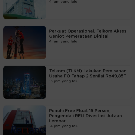
4 jam yang lalu
Perkuat Operasional, Telkom Akses
Genjot Pemerataan Digital
4 jam yang lalu
Telkom (TLKM) Lakukan Pemisahan
Usaha FO Tahap 2 Senilai Rp49,85T
13 jam yang lalu
Penuhi Free Float 15 Persen,
Pengendali RELI Divestasi Jutaan
Lembar
14 jam yang lalu