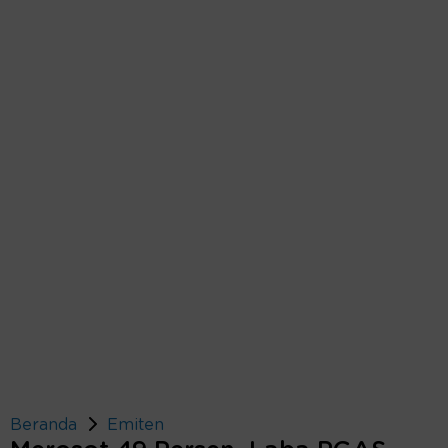
Beranda
Emiten