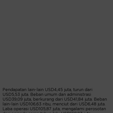
Pendapatan lain-lain USD4,45 juta, turun dari
USD5,53 juta. Beban umum dan administrasi
USD39,09 juta, berkurang dari USD41,84 juta. Beban
lain-lain USD106,63 ribu, menciut dari USD6,48 juta.
Laba operasi USD105,87 juta, mengalami perosotan