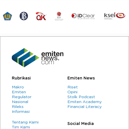
Rubrikasi
Emiten News
Makro
Riset
Emiten
Opini
Regulator
Stolk Podcast
Nasional
Emiten Academy
Rileks
Financial Literacy
Informasi
Tentang Kami
Social Media
Tim Kami