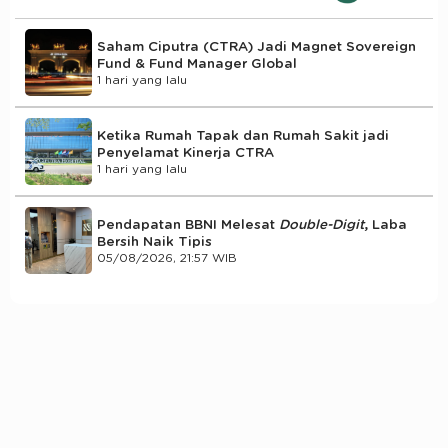
Saham Ciputra (CTRA) Jadi Magnet Sovereign
Fund & Fund Manager Global
1 hari yang lalu
Ketika Rumah Tapak dan Rumah Sakit jadi
Penyelamat Kinerja CTRA
1 hari yang lalu
Pendapatan BBNI Melesat
Double-Digit
, Laba
Bersih Naik Tipis
05/08/2026, 21:57 WIB