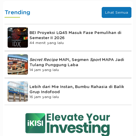
Trending
Lihat Semua
BEI Proyeksi LQ45 Masuk Fase Pemulihan di
Semester II 2026
44 menit yang lalu
Secret Recipe
MAPI, Segmen
Sport
MAPA Jadi
Tulang Punggung Laba
14 jam yang lalu
Lebih dari Mie Instan, Bumbu Rahasia di Balik
Grup Indofood
16 jam yang lalu