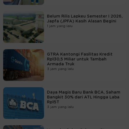
Belum Rilis Lapkeu Semester I 2026,
Japfa (JPFA) Kasih Alasan Begini
1 jam yang lalu
GTRA Kantongi Fasilitas Kredit
Rp130,5 Miliar untuk Tambah
Armada Truk
3 jam yang lalu
Daya Magis Baru Bank BCA, Saham
Bangkit 30% dari ATL Hingga Laba
Rp15T
3 jam yang lalu