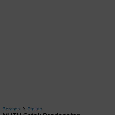
Beranda
Emiten