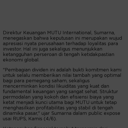
Direktur Keuangan MUTU International, Sumarna,
menegaskan bahwa keputusan ini merupakan wujud
apresiasi nyata perusahaan terhadap loyalitas para
investor. Hal ini juga sekaligus menunjukkan
ketangguhan perseroan di tengah ketidakpastian
ekonomi global.
"Pembagian dividen ini adalah bukti komitmen kami
untuk selalu memberikan nilai tambah yang optimal
bagi para pemegang saham, sekaligus
mencerminkan kondisi likuiditas yang kuat dan
fundamental keuangan yang sangat sehat. Struktur
permodalan yang kokoh dan efisiensi biaya yang
ketat menjadi kunci utama bagi MUTU untuk tetap
menghasilkan profitabilitas yang stabil di tengah
dinamika pasar," ujar Sumarna dalam public expose
usai RUPS, Kamis (4/6).