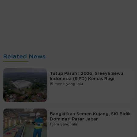
Related News
Tutup Paruh I 2026, Sreeya Sewu
Indonesia (SIPD) Kemas Rugi
15 menit yang lalu
Bangkitkan Semen Kujang, SIG Bidik
Dominasi Pasar Jabar
1 jam yang lalu