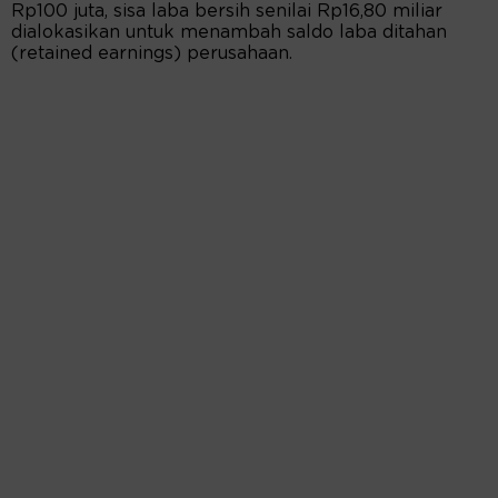
Rp100 juta, sisa laba bersih senilai Rp16,80 miliar
dialokasikan untuk menambah saldo laba ditahan
(retained earnings) perusahaan.