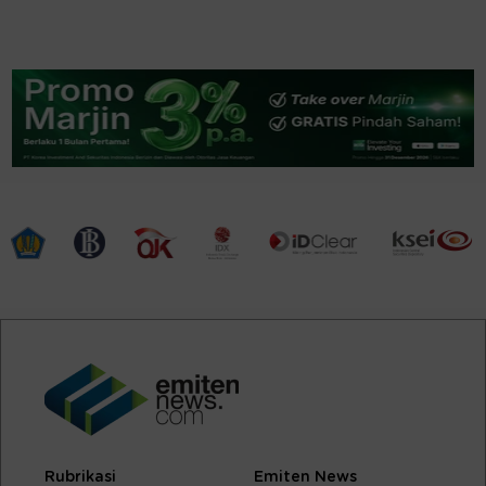
Rubrikasi
Emiten News