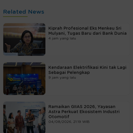
Related News
Kiprah Profesional Eks Menkeu Sri
Mulyani, Tugas Baru dari Bank Dunia
4 jam yang lalu
Kendaraan Elektrifikasi Kini tak Lagi
Sebagai Pelengkap
9 jam yang lalu
Ramaikan GIIAS 2026, Yayasan
Astra Perkuat Ekosistem Industri
Otomotif
04/08/2026, 21:19 WIB