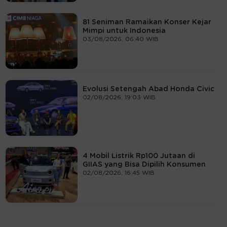
81 Seniman Ramaikan Konser Kejar
Mimpi untuk Indonesia
03/08/2026, 06:40 WIB
Evolusi Setengah Abad Honda Civic
02/08/2026, 19:03 WIB
4 Mobil Listrik Rp100 Jutaan di
GIIAS yang Bisa Dipilih Konsumen
02/08/2026, 16:45 WIB