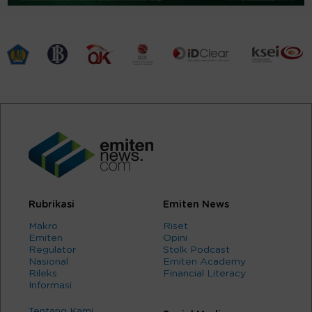
Rubrikasi
Emiten News
Makro
Riset
Emiten
Opini
Regulator
Stolk Podcast
Nasional
Emiten Academy
Rileks
Financial Literacy
Informasi
Tentang Kami