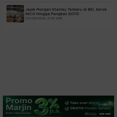
Jejak Morgan Stanley Terbaru di BEI, Serok
INCO Hingga Pangkas GOTO
03/08/2026, 21:29 WIB