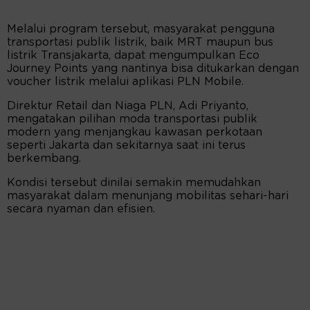
Melalui program tersebut, masyarakat pengguna
transportasi publik listrik, baik MRT maupun bus
listrik Transjakarta, dapat mengumpulkan Eco
Journey Points yang nantinya bisa ditukarkan dengan
voucher listrik melalui aplikasi PLN Mobile.
Direktur Retail dan Niaga PLN, Adi Priyanto,
mengatakan pilihan moda transportasi publik
modern yang menjangkau kawasan perkotaan
seperti Jakarta dan sekitarnya saat ini terus
berkembang.
Kondisi tersebut dinilai semakin memudahkan
masyarakat dalam menunjang mobilitas sehari-hari
secara nyaman dan efisien.