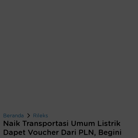
Beranda
Rileks
Naik Transportasi Umum Listrik
Dapet Voucher Dari PLN, Begini