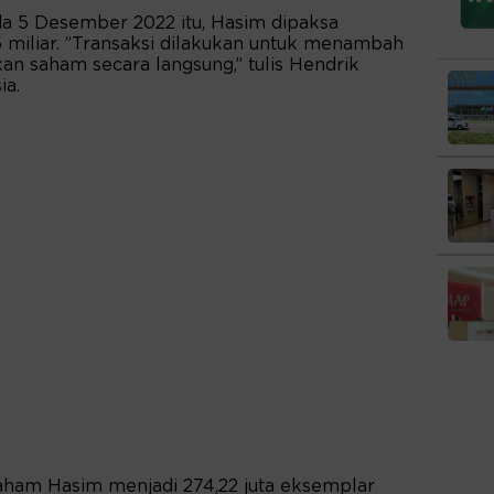
a 5 Desember 2022 itu, Hasim dipaksa
 miliar. ”Transaksi dilakukan untuk menambah
kan saham secara langsung,” tulis Hendrik
ia.
saham Hasim menjadi 274,22 juta eksemplar