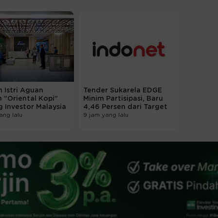
 Istri Aguan
Tender Sukarela EDGE
n "Oriental Kopi"
Minim Partisipasi, Baru
 Investor Malaysia
4,46 Persen dari Target
ang lalu
9 jam yang lalu