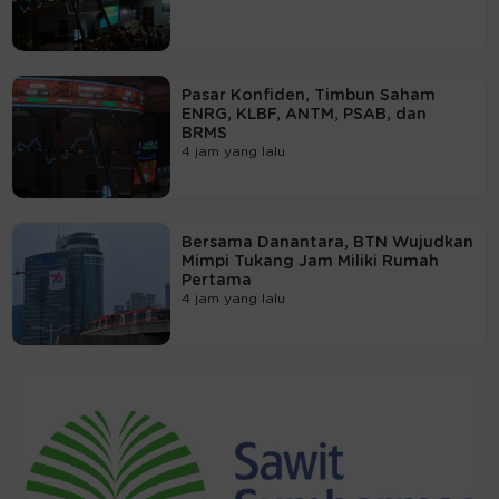
Pasar Konfiden, Timbun Saham
ENRG, KLBF, ANTM, PSAB, dan
BRMS
4 jam yang lalu
Bersama Danantara, BTN Wujudkan
Mimpi Tukang Jam Miliki Rumah
Pertama
4 jam yang lalu