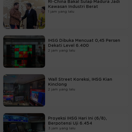
RI-China Bakal Sulap Madura Jadi
Kawasan Industri Berat
1 jam yang lalu
IHSG Dibuka Mencuat 0,45 Persen
Dekati Level 6.400
2 jam yang lalu
Wall Street Koreksi, IHSG Kian
Kinclong
2 jam yang lalu
Proyeksi IHSG Hari Ini (6/8),
Berpotensi Uji 6.454
3 jam yang lalu