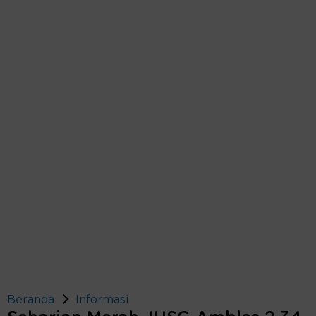
Beranda
Informasi