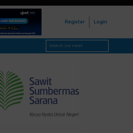
Register
Login