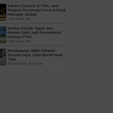
Saham Ciputra (CTRA) Jadi
Magnet Sovereign Fund & Fund
Manager Global
1 hari yang lalu
Ketika Rumah Tapak dan
Rumah Sakit jadi Penyelamat
Kinerja CTRA
1 hari yang lalu
Pendapatan BBNI Melesat
Double-Digit
, Laba Bersih Naik
Tipis
05/08/2026, 21:57 WIB