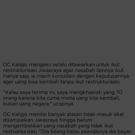
OC Kaligis mengaku selalu ditawarkan untuk ikut
restrukturisasi Jiwasraya agar nasabah lainnya ikut.
Hanya saja, ia masih konsisten dengan keputusannya
agar uang bisa kembali tanpa ikut restrukturisasi.
"Kalau saya terima ini, saya mengkhianati yang 70
orang karena kita cuma minta uang kita kembali,
bukan uang negara," ucapnya.
OC Kaligis menilai banyak alasan tidak masuk akal
disampaikan Jiwasraya hingga belum
mengembalikan uang nasabah yang tidak ikut
restrukturisasi. "Dia bilang kalau seandainya dia bayar,