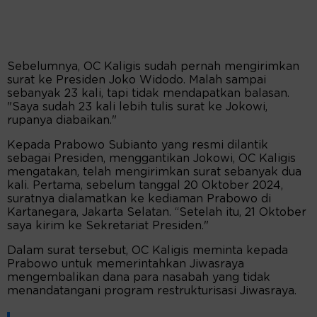
Sebelumnya, OC Kaligis sudah pernah mengirimkan
surat ke Presiden Joko Widodo. Malah sampai
sebanyak 23 kali, tapi tidak mendapatkan balasan.
"Saya sudah 23 kali lebih tulis surat ke Jokowi,
rupanya diabaikan."
Kepada Prabowo Subianto yang resmi dilantik
sebagai Presiden, menggantikan Jokowi, OC Kaligis
mengatakan, telah mengirimkan surat sebanyak dua
kali. Pertama, sebelum tanggal 20 Oktober 2024,
suratnya dialamatkan ke kediaman Prabowo di
Kartanegara, Jakarta Selatan. “Setelah itu, 21 Oktober
saya kirim ke Sekretariat Presiden."
Dalam surat tersebut, OC Kaligis meminta kepada
Prabowo untuk memerintahkan Jiwasraya
mengembalikan dana para nasabah yang tidak
menandatangani program restrukturisasi Jiwasraya.