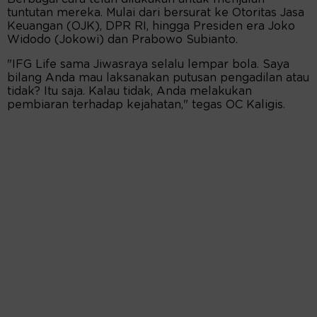
tuntutan mereka. Mulai dari bersurat ke Otoritas Jasa
Keuangan (OJK), DPR RI, hingga Presiden era Joko
Widodo (Jokowi) dan Prabowo Subianto.
"IFG Life sama Jiwasraya selalu lempar bola. Saya
bilang Anda mau laksanakan putusan pengadilan atau
tidak? Itu saja. Kalau tidak, Anda melakukan
pembiaran terhadap kejahatan," tegas OC Kaligis.