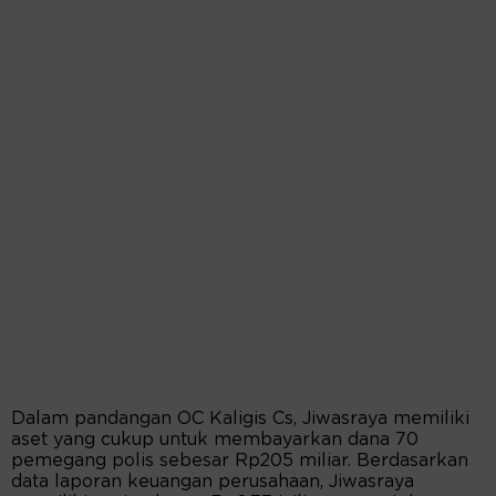
Dalam pandangan OC Kaligis Cs, Jiwasraya memiliki
aset yang cukup untuk membayarkan dana 70
pemegang polis sebesar Rp205 miliar. Berdasarkan
data laporan keuangan perusahaan, Jiwasraya