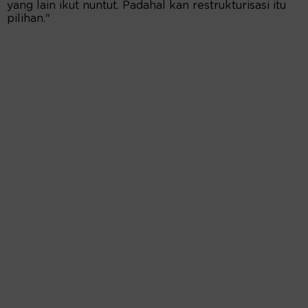
yang lain ikut nuntut. Padahal kan restrukturisasi itu
pilihan."