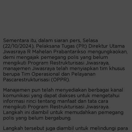
Sementara itu, dalam siaran pers, Selasa
(22/10/2024), Pelaksana Tugas (Plt) Direktur Utama
Jiwasraya R Mahelan Prabantarikso mengungkaokan,
demi mengajak pemegang polis yang belum
mengikuti Program Restrukturisasi Jiwasraya,
manajemen Jiwasraya telah menyiapkan tim khusus
berupa Tim Operasional dan Pelayanan
Pascarestrukturisasi (OPPR).
Manajemen pun telah menyediakan berbagai kanal
komunikasi yang dapat diakses untuk mengetahui
informasi rinci tentang manfaat dan tata cara
mengikuti Program Restrukturisasi Jiwasraya.
Langkah ini diambil untuk memudahkan pemegang
polis yang belum bergabung.
Langkah tersebut juga diambil untuk melindungi para