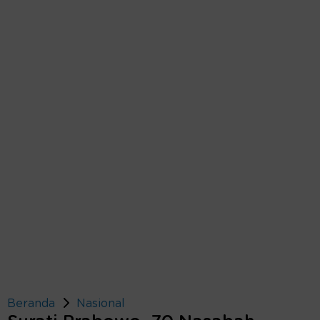
Beranda
Nasional