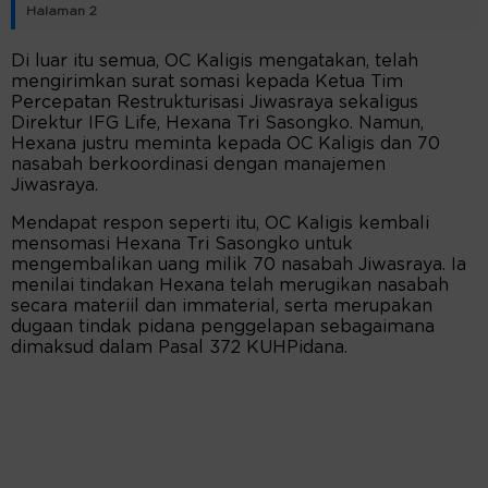
Halaman 2
Di luar itu semua, OC Kaligis mengatakan, telah
mengirimkan surat somasi kepada Ketua Tim
Percepatan Restrukturisasi Jiwasraya sekaligus
Direktur IFG Life, Hexana Tri Sasongko. Namun,
Hexana justru meminta kepada OC Kaligis dan 70
nasabah berkoordinasi dengan manajemen
Jiwasraya.
Mendapat respon seperti itu, OC Kaligis kembali
mensomasi Hexana Tri Sasongko untuk
mengembalikan uang milik 70 nasabah Jiwasraya. Ia
menilai tindakan Hexana telah merugikan nasabah
secara materiil dan immaterial, serta merupakan
dugaan tindak pidana penggelapan sebagaimana
dimaksud dalam Pasal 372 KUHPidana.