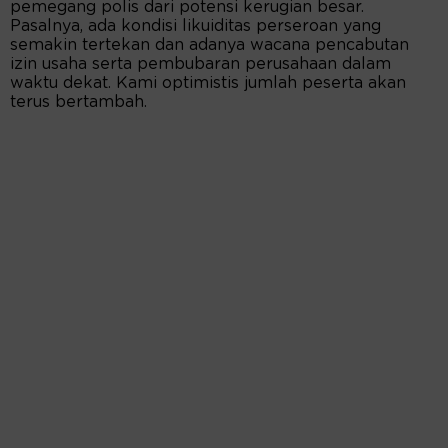
pemegang polis dari potensi kerugian besar.
Pasalnya, ada kondisi likuiditas perseroan yang
semakin tertekan dan adanya wacana pencabutan
izin usaha serta pembubaran perusahaan dalam
waktu dekat. Kami optimistis jumlah peserta akan
terus bertambah.