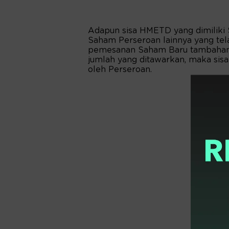
Adapun sisa HMETD yang dimiliki
Saham Perseroan lainnya yang te
pemesanan Saham Baru tambahan, 
jumlah yang ditawarkan, maka sisa
oleh Perseroan.