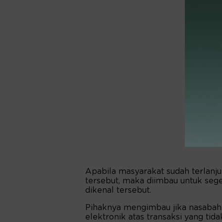
Apabila masyarakat sudah terlanj
tersebut, maka diimbau untuk se
dikenal tersebut.
Pihaknya mengimbau jika nasabah 
elektronik atas transaksi yang ti