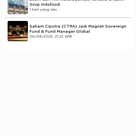
Grup Indofood
1 hari yang lalu
Saham Ciputra (CTRA) Jadi Magnet Sovereign
Fund & Fund Manager Global
06/08/2026, 21:22 WIB