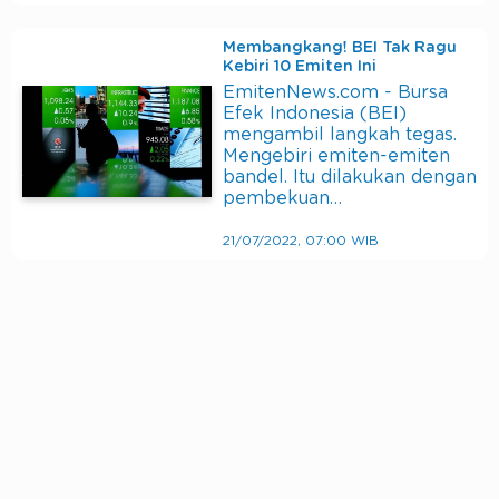
Membangkang! BEI Tak Ragu
Kebiri 10 Emiten Ini
EmitenNews.com - Bursa
Efek Indonesia (BEI)
mengambil langkah tegas.
Mengebiri emiten-emiten
bandel. Itu dilakukan dengan
pembekuan…
21/07/2022, 07:00 WIB