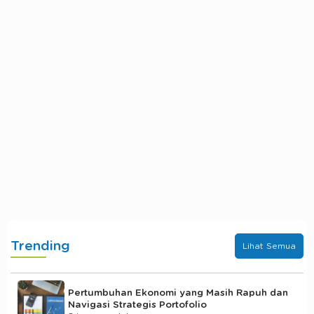
Trending
Lihat Semua
Pertumbuhan Ekonomi yang Masih Rapuh dan
Navigasi Strategis Portofolio