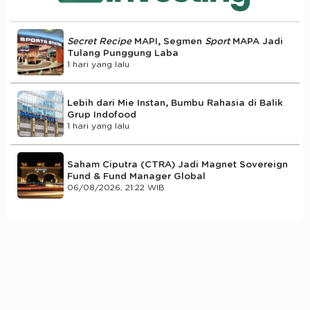
Secret Recipe
MAPI, Segmen
Sport
MAPA Jadi
Tulang Punggung Laba
1 hari yang lalu
Lebih dari Mie Instan, Bumbu Rahasia di Balik
Grup Indofood
1 hari yang lalu
Saham Ciputra (CTRA) Jadi Magnet Sovereign
Fund & Fund Manager Global
06/08/2026, 21:22 WIB