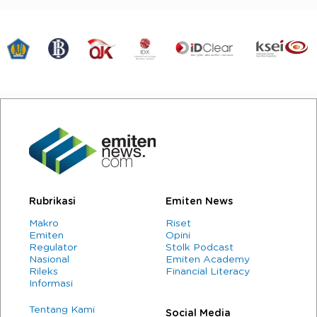
Rubrikasi
Emiten News
Makro
Riset
Emiten
Opini
Regulator
Stolk Podcast
Nasional
Emiten Academy
Rileks
Financial Literacy
Informasi
Tentang Kami
Social Media