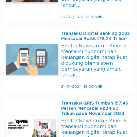
lancar,…
24/02/2024, 14:15 WIB
Transaksi Digital Banking 2023
Mencapai Rp58.478,24 Triliun
EmitenNews.com - Kinerja
transaksi ekonomi dan
keuangan digital tetap kuat
didukung oleh sistem
pembayaran yang aman,
lancar,…
21/01/2024, 18:00 WIB
Transaksi QRIS Tumbuh 157,43
Persen Mencapai Rp24,90
Triliun pada November 2023
EmitenNews.com - Kinerja
transaksi ekonomi dan
keuangan digital tetap kuat