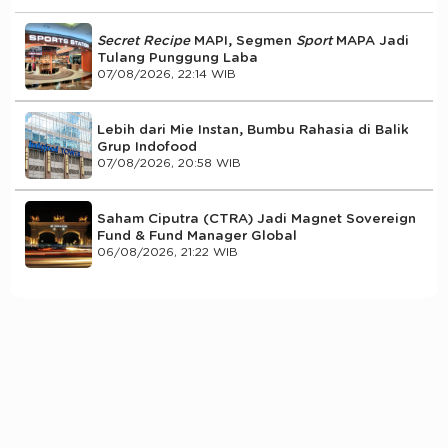
Secret Recipe
MAPI, Segmen
Sport
MAPA Jadi
Tulang Punggung Laba
07/08/2026, 22:14 WIB
Lebih dari Mie Instan, Bumbu Rahasia di Balik
Grup Indofood
07/08/2026, 20:58 WIB
Saham Ciputra (CTRA) Jadi Magnet Sovereign
Fund & Fund Manager Global
06/08/2026, 21:22 WIB