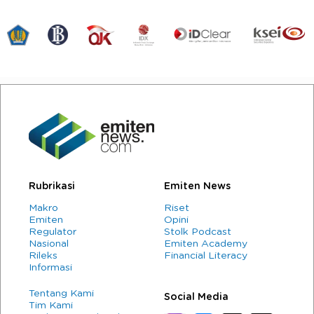
Rubrikasi
Emiten News
Makro
Riset
Emiten
Opini
Regulator
Stolk Podcast
Nasional
Emiten Academy
Rileks
Financial Literacy
Informasi
Tentang Kami
Social Media
Tim Kami