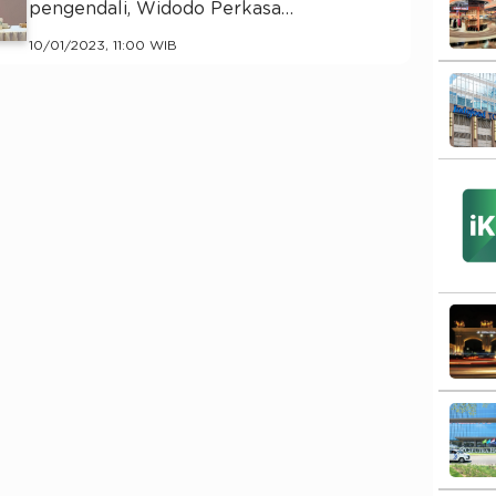
pengendali, Widodo Perkasa…
10/01/2023, 11:00 WIB