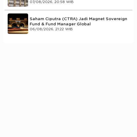
07/08/2026, 20:58 WIB
Saham Ciputra (CTRA) Jadi Magnet Sovereign
Fund & Fund Manager Global
06/08/2026, 21:22 WIB