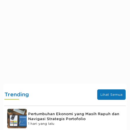
Trending
Lihat Semua
Pertumbuhan Ekonomi yang Masih Rapuh dan
Navigasi Strategis Portofolio
1 hari yang lalu