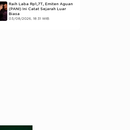
Raih Laba Rp1,7T, Emiten Aguan
(PANI) Ini Catat Sejarah Luar
Biasa
03/08/2026, 18:31 WIB