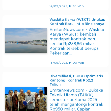
14/09/2025, 12:30 WIB
Waskita Karya (WSKT) Ungkap
Kontrak Baru, Intip Rinciannya
EmitenNews.com - Waskita
Karya (WSKT) kembali
mendapat kontrak baru
senilai Rp238,86 miliar.
Kontrak tersebut berupa
Pekerjaan…
13/09/2025, 14:00 WIB
Diversifikasi, BUKK Optimistis
Kantongi Kontrak Rp2,2
Triliun
EmitenNews.com - Bukaka
Teknik Utama (BUKK)
semester pertama 2025
telah mengantongi kontrak
Rp950 miliar. Capian