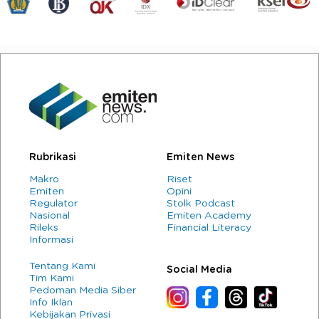
Rubrikasi
Emiten News
Makro
Riset
Emiten
Opini
Regulator
Stolk Podcast
Nasional
Emiten Academy
Rileks
Financial Literacy
Informasi
Tentang Kami
Social Media
Tim Kami
Pedoman Media Siber
Info Iklan
Kebijakan Privasi