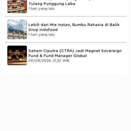
Tulang Punggung Laba
1 hari yang lalu
Lebih dari Mie Instan, Bumbu Rahasia di Balik
Grup Indofood
1 hari yang lalu
Saham Ciputra (CTRA) Jadi Magnet Sovereign
Fund & Fund Manager Global
06/08/2026, 21:22 WIB