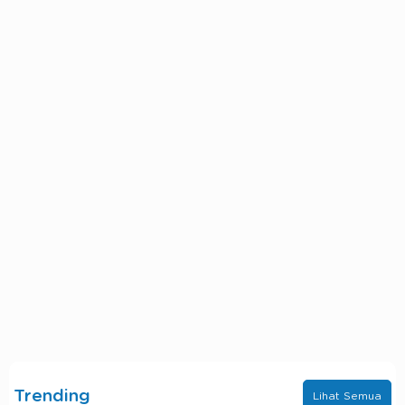
Trending
Lihat Semua