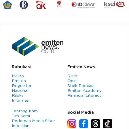
Rubrikasi
Emiten News
Makro
Riset
Emiten
Opini
Regulator
Stolk Podcast
Nasional
Emiten Academy
Rileks
Financial Literacy
Informasi
Tentang Kami
Social Media
Tim Kami
Pedoman Media Siber
Info Iklan