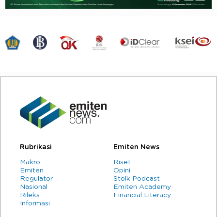
Rubrikasi
Emiten News
Makro
Riset
Emiten
Opini
Regulator
Stolk Podcast
Nasional
Emiten Academy
Rileks
Financial Literacy
Informasi