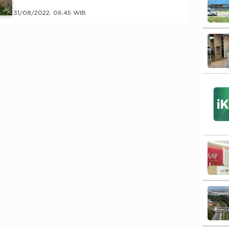
31/08/2022, 06:45 WIB