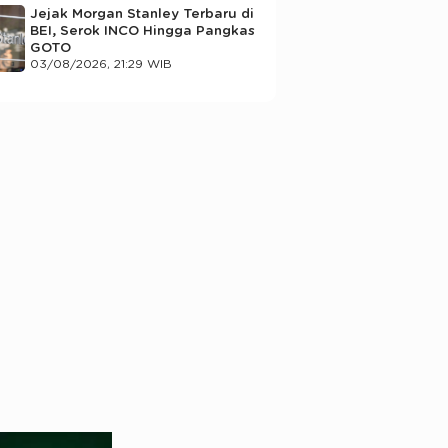
Jejak Morgan Stanley Terbaru di
BEI, Serok INCO Hingga Pangkas
GOTO
03/08/2026, 21:29 WIB