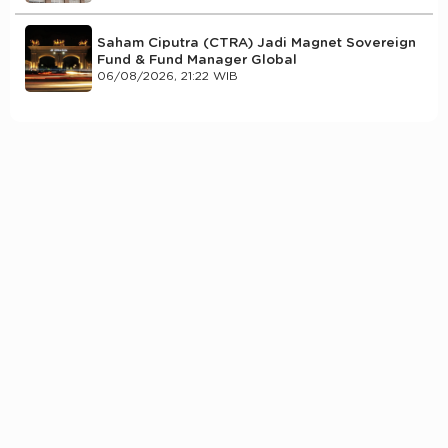
Saham Ciputra (CTRA) Jadi Magnet Sovereign
Fund & Fund Manager Global
06/08/2026, 21:22 WIB