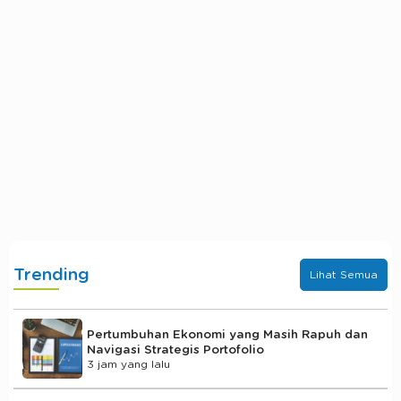
Trending
Lihat Semua
Pertumbuhan Ekonomi yang Masih Rapuh dan
Navigasi Strategis Portofolio
3 jam yang lalu