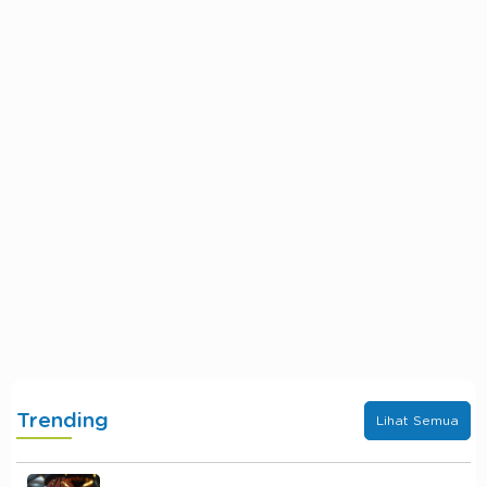
Trending
Lihat Semua