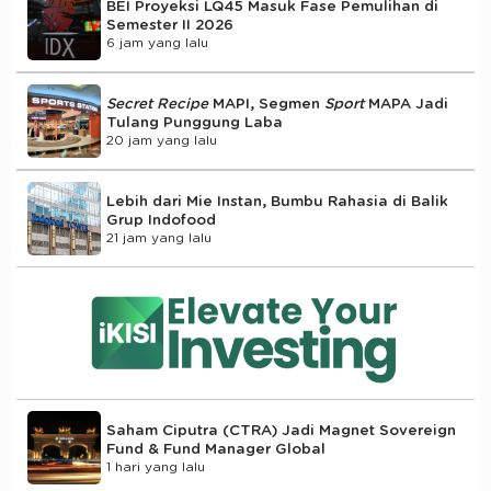
BEI Proyeksi LQ45 Masuk Fase Pemulihan di
Semester II 2026
6 jam yang lalu
Secret Recipe
MAPI, Segmen
Sport
MAPA Jadi
Tulang Punggung Laba
20 jam yang lalu
Lebih dari Mie Instan, Bumbu Rahasia di Balik
Grup Indofood
21 jam yang lalu
Saham Ciputra (CTRA) Jadi Magnet Sovereign
Fund & Fund Manager Global
1 hari yang lalu