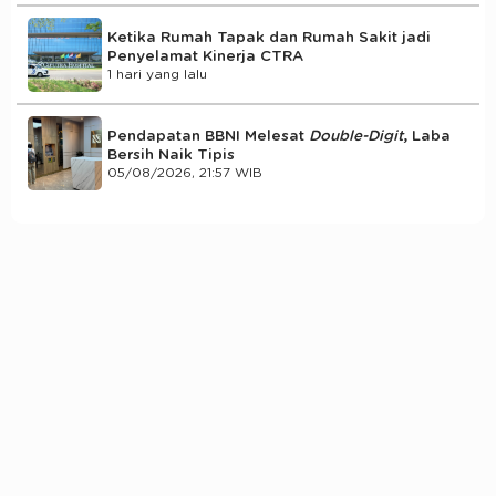
Ketika Rumah Tapak dan Rumah Sakit jadi
Penyelamat Kinerja CTRA
1 hari yang lalu
Pendapatan BBNI Melesat
Double-Digit
, Laba
Bersih Naik Tipis
05/08/2026, 21:57 WIB