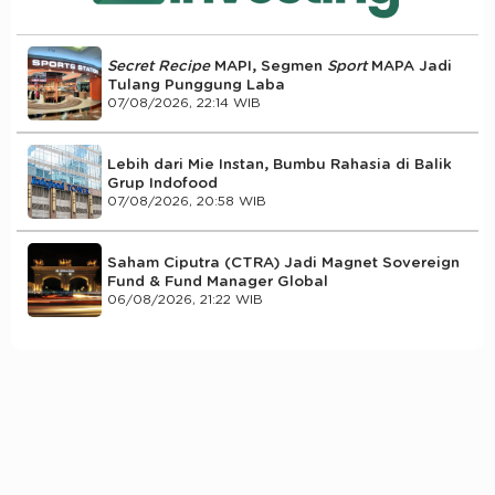
Secret Recipe
MAPI, Segmen
Sport
MAPA Jadi
Tulang Punggung Laba
07/08/2026, 22:14 WIB
Lebih dari Mie Instan, Bumbu Rahasia di Balik
Grup Indofood
07/08/2026, 20:58 WIB
Saham Ciputra (CTRA) Jadi Magnet Sovereign
Fund & Fund Manager Global
06/08/2026, 21:22 WIB