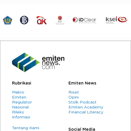
Rubrikasi
Emiten News
Makro
Riset
Emiten
Opini
Regulator
Stolk Podcast
Nasional
Emiten Academy
Rileks
Financial Literacy
Informasi
Tentang Kami
Social Media