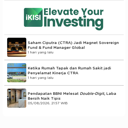
Saham Ciputra (CTRA) Jadi Magnet Sovereign
Fund & Fund Manager Global
1 hari yang lalu
Ketika Rumah Tapak dan Rumah Sakit jadi
Penyelamat Kinerja CTRA
1 hari yang lalu
Pendapatan BBNI Melesat
Double-Digit
, Laba
Bersih Naik Tipis
05/08/2026, 21:57 WIB