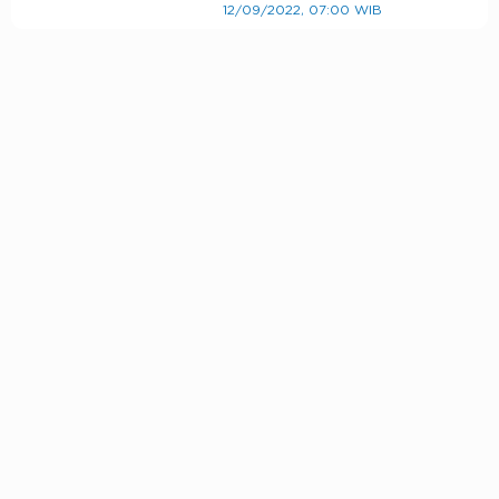
12/09/2022, 07:00 WIB