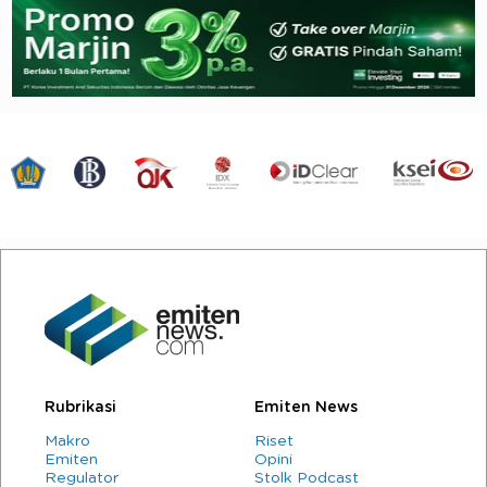
Rubrikasi
Emiten News
Makro
Riset
Emiten
Opini
Regulator
Stolk Podcast