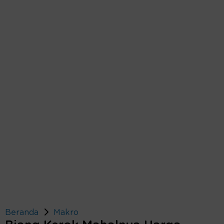
Beranda
Makro