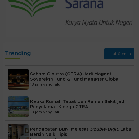
Trending
Lihat Semua
Saham Ciputra (CTRA) Jadi Magnet
Sovereign Fund & Fund Manager Global
18 jam yang lalu
Ketika Rumah Tapak dan Rumah Sakit jadi
Penyelamat Kinerja CTRA
18 jam yang lalu
Pendapatan BBNI Melesat
Double-Digit
, Laba
Bersih Naik Tipis