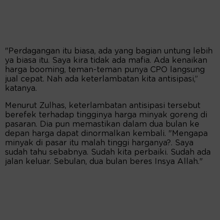
"Perdagangan itu biasa, ada yang bagian untung lebih
ya biasa itu. Saya kira tidak ada mafia. Ada kenaikan
harga booming, teman-teman punya CPO langsung
jual cepat. Nah ada keterlambatan kita antisipasi,”
katanya.
Menurut Zulhas, keterlambatan antisipasi tersebut
berefek terhadap tingginya harga minyak goreng di
pasaran. Dia pun memastikan dalam dua bulan ke
depan harga dapat dinormalkan kembali. "Mengapa
minyak di pasar itu malah tinggi harganya?. Saya
sudah tahu sebabnya. Sudah kita perbaiki. Sudah ada
jalan keluar. Sebulan, dua bulan beres Insya Allah."