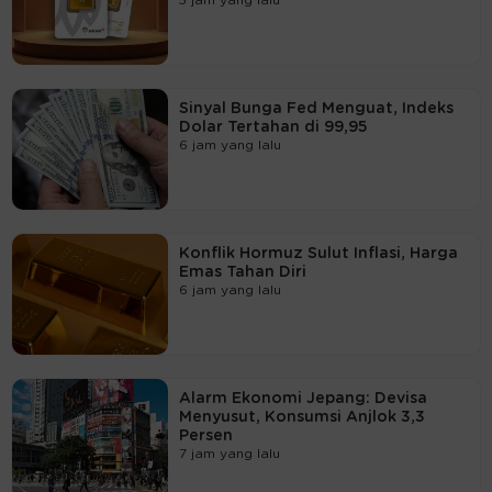
Sinyal Bunga Fed Menguat, Indeks
Dolar Tertahan di 99,95
6 jam yang lalu
Konflik Hormuz Sulut Inflasi, Harga
Emas Tahan Diri
6 jam yang lalu
Alarm Ekonomi Jepang: Devisa
Menyusut, Konsumsi Anjlok 3,3
Persen
7 jam yang lalu