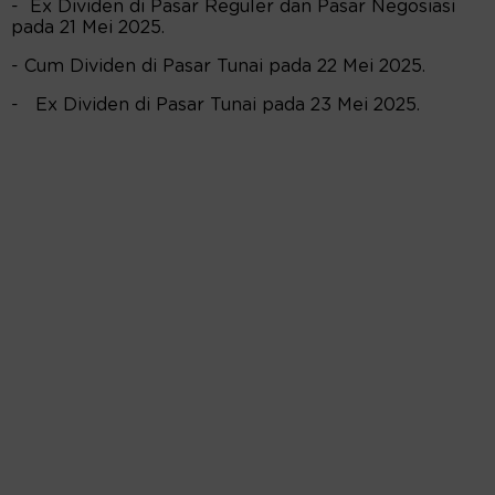
- Ex Dividen di Pasar Reguler dan Pasar Negosiasi
pada 21 Mei 2025.
- Cum Dividen di Pasar Tunai pada 22 Mei 2025.
- Ex Dividen di Pasar Tunai pada 23 Mei 2025.