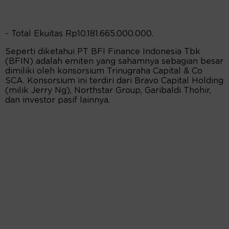
- Total Ekuitas Rp10.181.665.000.000.
Seperti diketahui PT BFI Finance Indonesia Tbk
(BFIN) adalah emiten yang sahamnya sebagian besar
dimiliki oleh konsorsium Trinugraha Capital & Co
SCA. Konsorsium ini terdiri dari Bravo Capital Holding
(milik Jerry Ng), Northstar Group, Garibaldi Thohir,
dan investor pasif lainnya.