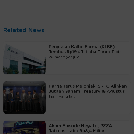
Related News
Penjualan Kalbe Farma (KLBF)
Tembus Rp19,4T, Laba Turun Tipis
20 menit yang lalu
Harga Terus Melonjak, SRTG Alihkan
Jutaan Saham Treasury 18 Agustus
1 jam yang lalu
Akhiri Episode Negatif, PZZA
Tabulasi Laba Rp8,4 Miliar