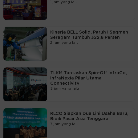
1 jam yang lalu
Kinerja BELL Solid, Paruh I Segmen
Seragam Tumbuh 322,8 Persen
2 jam yang lalu
TLKM Tuntaskan Spin-Off InfraCo,
InfraNexia Pilar Utama
Connectivity
3 jam yang lalu
RLCO Siapkan Dua Lini Usaha Baru,
Bidik Pasar Asia Tenggara
7 jam yang lalu