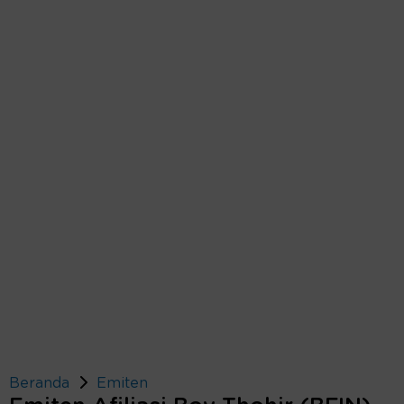
Beranda
Emiten