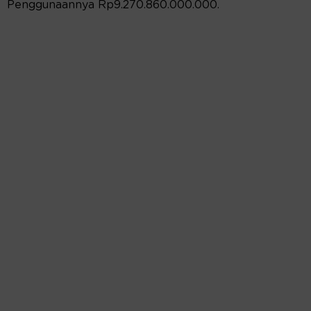
Penggunaannya Rp9.270.860.000.000.