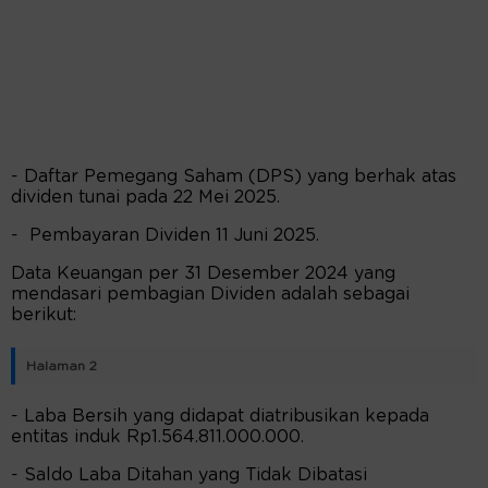
- Daftar Pemegang Saham (DPS) yang berhak atas
dividen tunai pada 22 Mei 2025.
- Pembayaran Dividen 11 Juni 2025.
Data Keuangan per 31 Desember 2024 yang
mendasari pembagian Dividen adalah sebagai
berikut:
Halaman 2
- Laba Bersih yang didapat diatribusikan kepada
entitas induk Rp1.564.811.000.000.
- Saldo Laba Ditahan yang Tidak Dibatasi