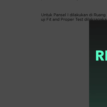
Untuk Pansel I dilakukan di Ruang
uji Fit and Proper Test dilaksana