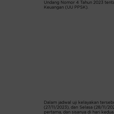
Undang Nomor 4 Tahun 2023 tent
Keuangan (UU PPSK).
Dalam jadwal uji kelayakan tersebu
(27/11/2023), dan Selasa (28/11/2
pertama, dan sisanya di hari kedua