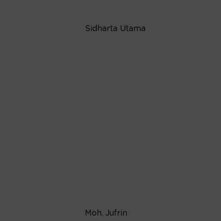
Sidharta Utama
Moh. Jufrin