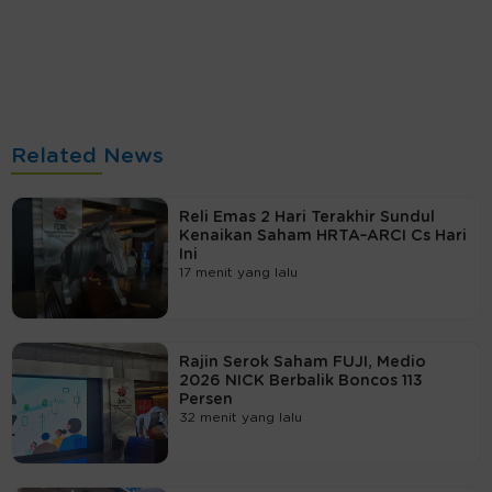
Related News
Reli Emas 2 Hari Terakhir Sundul
Kenaikan Saham HRTA–ARCI Cs Hari
Ini
17 menit yang lalu
Rajin Serok Saham FUJI, Medio
2026 NICK Berbalik Boncos 113
Persen
32 menit yang lalu