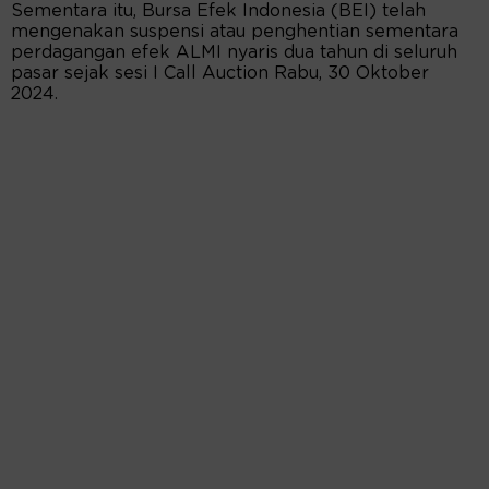
Sementara itu, Bursa Efek Indonesia (BEI) telah
mengenakan suspensi atau penghentian sementara
perdagangan efek ALMI nyaris dua tahun di seluruh
pasar sejak sesi I Call Auction Rabu, 30 Oktober
2024.