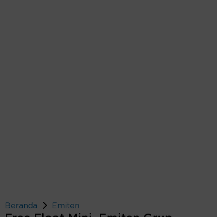
Beranda
Emiten