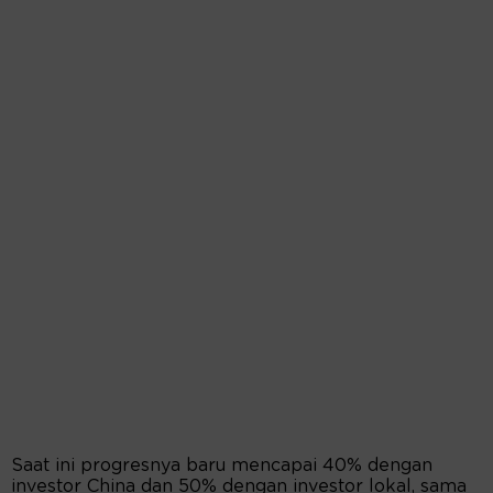
Saat ini progresnya baru mencapai 40% dengan
investor China dan 50% dengan investor lokal, sama