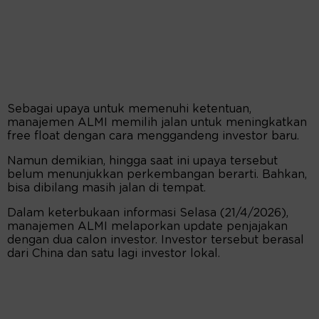
Sebagai upaya untuk memenuhi ketentuan,
manajemen ALMI memilih jalan untuk meningkatkan
free float dengan cara menggandeng investor baru.
Namun demikian, hingga saat ini upaya tersebut
belum menunjukkan perkembangan berarti. Bahkan,
bisa dibilang masih jalan di tempat.
Dalam keterbukaan informasi Selasa (21/4/2026),
manajemen ALMI melaporkan update penjajakan
dengan dua calon investor. Investor tersebut berasal
dari China dan satu lagi investor lokal.