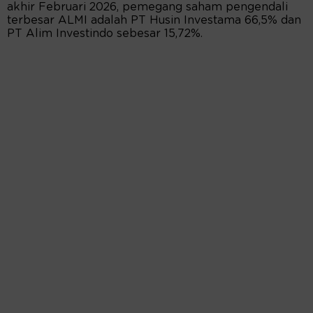
akhir Februari 2026, pemegang saham pengendali
terbesar ALMI adalah PT Husin Investama 66,5% dan
PT Alim Investindo sebesar 15,72%.