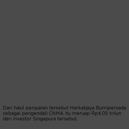
Dari hasil penjualan tersebut Harkatjaya Bumipersada
sebagai pengendali CNMA itu meruap Rp4,05 trilun
dari investor Singapura tersebut.