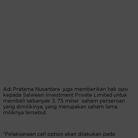
Adi Pratama Nusantara juga memberikan hak opsi
kepada Salween Investment Private Limited untuk
membeli sebanyak 3, 75 miliar saham perseroan
yang dimilikinya, yang merupakan saham lama
miliknya tersebut.
“Pelaksanaan call option akan dilakukan pada