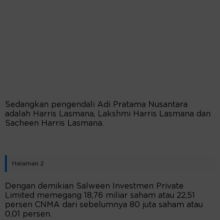
Sedangkan pengendali Adi Pratama Nusantara
adalah Harris Lasmana, Lakshmi Harris Lasmana dan
Sacheen Harris Lasmana.
Halaman 2
Dengan demikian Salween Investmen Private
Limited memegang 18,76 miliar saham atau 22,51
persen CNMA dari sebelumnya 80 juta saham atau
0,01 persen.