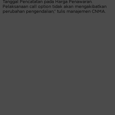
Tanggal Pencatatan pada Harga Penawaran.
Pelaksanaan call option tidak akan mengakibatkan
perubahan pengendalian,” tulis manajemen CNMA.