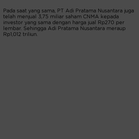
Pada saat yang sama, PT Adi Pratama Nusantara juga
telah menjual 3,75 miliar saham CNMA kepada
investor yang sama dengan harga jual Rp270 per
lembar. Sehingga Adi Pratama Nusantara meraup
Rp1,012 triliun.