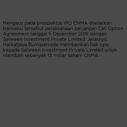
Mengacu pada prospektus IPO CNMA dijelaskan
transaksi tersebut pelaksanaan perjanjian Call Option
Agreement tanggal 5 Desember 2016 dengan
Salween Investment Private Limited. Jelasnya,
Harkatjaya Bumipersada memberikan hak opsi
kepada Salween Investment Private Limited untuk
membeli sebanyak 15 miliar saham CNMA.