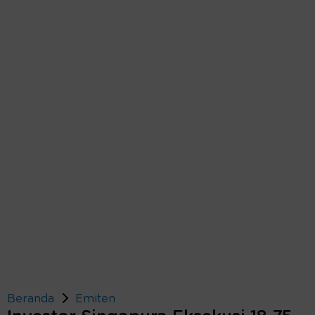
Beranda
Emiten