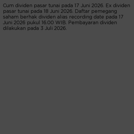
Cum dividen pasar tunai pada 17 Juni 2026. Ex dividen
pasar tunai pada 18 Juni 2026. Daftar pemegang
saham berhak dividen alias recording date pada 17
Juni 2026 pukul 16.00 WIB. Pembayaran dividen
dilakukan pada 3 Juli 2026.