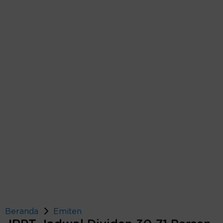
Beranda
Emiten