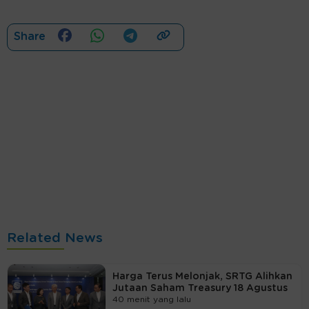
Share
Related News
Harga Terus Melonjak, SRTG Alihkan
Jutaan Saham Treasury 18 Agustus
40 menit yang lalu