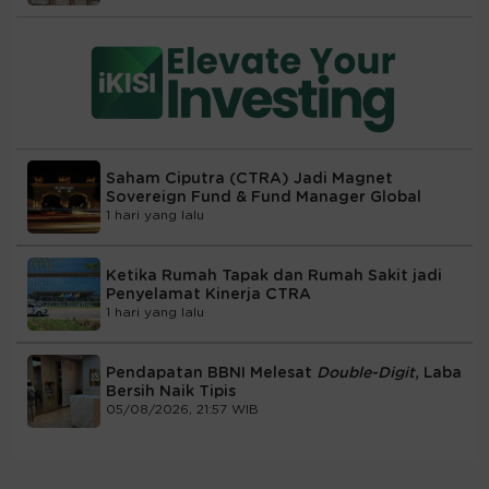
Saham Ciputra (CTRA) Jadi Magnet
Sovereign Fund & Fund Manager Global
1 hari yang lalu
Ketika Rumah Tapak dan Rumah Sakit jadi
Penyelamat Kinerja CTRA
1 hari yang lalu
Pendapatan BBNI Melesat
Double-Digit
, Laba
Bersih Naik Tipis
05/08/2026, 21:57 WIB