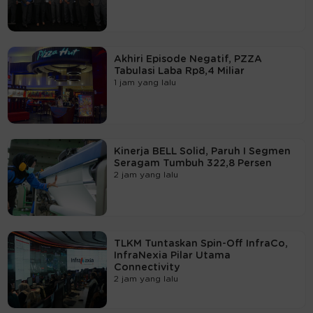
Akhiri Episode Negatif, PZZA
Tabulasi Laba Rp8,4 Miliar
1 jam yang lalu
Kinerja BELL Solid, Paruh I Segmen
Seragam Tumbuh 322,8 Persen
2 jam yang lalu
TLKM Tuntaskan Spin-Off InfraCo,
InfraNexia Pilar Utama
Connectivity
2 jam yang lalu