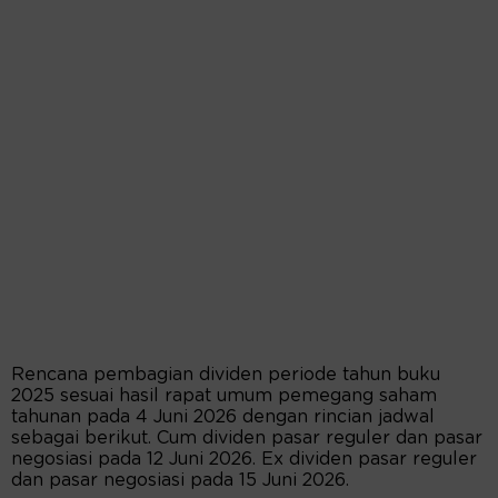
Rencana pembagian dividen periode tahun buku
2025 sesuai hasil rapat umum pemegang saham
tahunan pada 4 Juni 2026 dengan rincian jadwal
sebagai berikut. Cum dividen pasar reguler dan pasar
negosiasi pada 12 Juni 2026. Ex dividen pasar reguler
dan pasar negosiasi pada 15 Juni 2026.