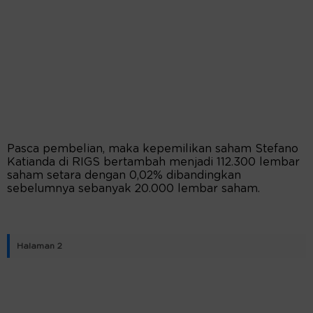
Pasca pembelian, maka kepemilikan saham Stefano
Katianda di RIGS bertambah menjadi 112.300 lembar
saham setara dengan 0,02% dibandingkan
sebelumnya sebanyak 20.000 lembar saham.
Halaman 2