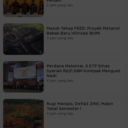
Persen!
2 jam yang lalu
Masuk Tahap FEED, Proyek Metanol
Babak Baru Hilirisasi BUMI
3 jam yang lalu
Perdana Melantai, 5 ETF Emas
Syariah Rp21,68M Kompak Menguat
Naik!
4 jam yang lalu
Rugi Menipis, Defisit ZINC Makin
Tebal Semester I
4 jam yang lalu