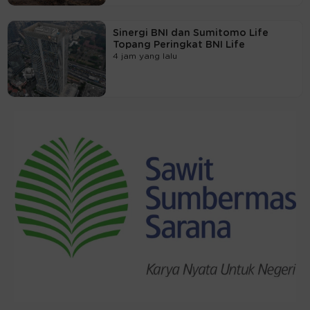
Sinergi BNI dan Sumitomo Life
Topang Peringkat BNI Life
4 jam yang lalu