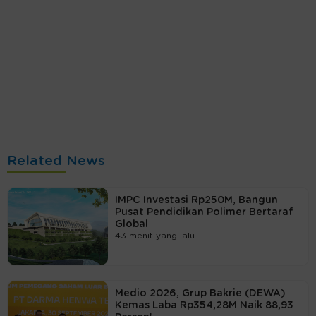
Related News
IMPC Investasi Rp250M, Bangun
Pusat Pendidikan Polimer Bertaraf
Global
43 menit yang lalu
Medio 2026, Grup Bakrie (DEWA)
Kemas Laba Rp354,28M Naik 88,93