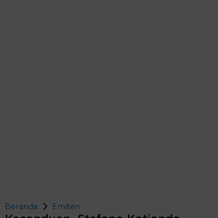
Beranda
Emiten