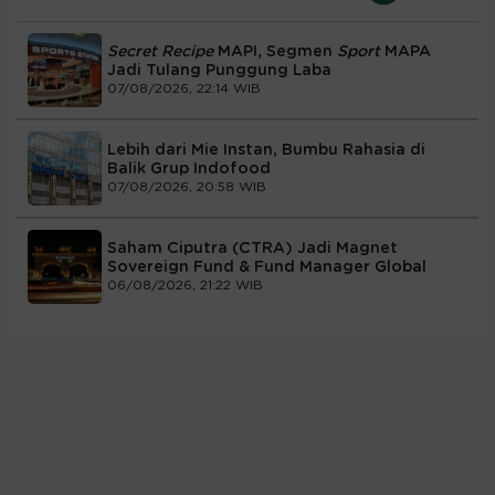
Secret Recipe
MAPI, Segmen
Sport
MAPA
Jadi Tulang Punggung Laba
07/08/2026, 22:14 WIB
Lebih dari Mie Instan, Bumbu Rahasia di
Balik Grup Indofood
07/08/2026, 20:58 WIB
Saham Ciputra (CTRA) Jadi Magnet
Sovereign Fund & Fund Manager Global
06/08/2026, 21:22 WIB