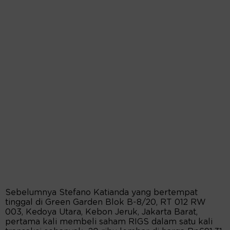
Sebelumnya Stefano Katianda yang bertempat
tinggal di Green Garden Blok B-8/20, RT 012 RW
003, Kedoya Utara, Kebon Jeruk, Jakarta Barat,
pertama kali membeli saham RIGS dalam satu kali