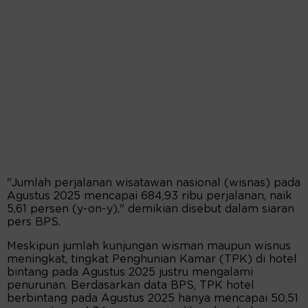
"Jumlah perjalanan wisatawan nasional (wisnas) pada
Agustus 2025 mencapai 684,93 ribu perjalanan, naik
5,61 persen (y-on-y)," demikian disebut dalam siaran
pers BPS.
Meskipun jumlah kunjungan wisman maupun wisnus
meningkat, tingkat Penghunian Kamar (TPK) di hotel
bintang pada Agustus 2025 justru mengalami
penurunan. Berdasarkan data BPS, TPK hotel
berbintang pada Agustus 2025 hanya mencapai 50,51