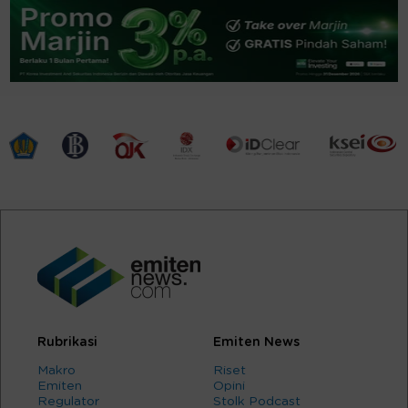
Rubrikasi
Emiten News
Makro
Riset
Emiten
Opini
Regulator
Stolk Podcast