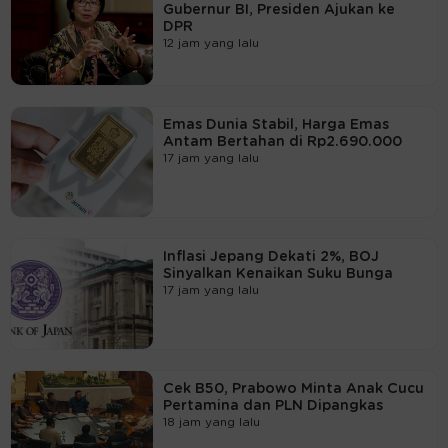
Gubernur BI, Presiden Ajukan ke
DPR
12 jam yang lalu
Emas Dunia Stabil, Harga Emas
Antam Bertahan di Rp2.690.000
17 jam yang lalu
Inflasi Jepang Dekati 2%, BOJ
Sinyalkan Kenaikan Suku Bunga
17 jam yang lalu
Cek B50, Prabowo Minta Anak Cucu
Pertamina dan PLN Dipangkas
18 jam yang lalu