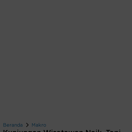
Beranda
Makro