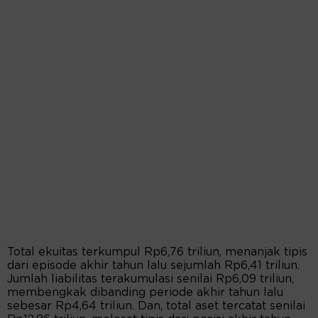
Total ekuitas terkumpul Rp6,76 triliun, menanjak tipis
dari episode akhir tahun lalu sejumlah Rp6,41 triliun.
Jumlah liabilitas terakumulasi senilai Rp6,09 triliun,
membengkak dibanding periode akhir tahun lalu
sebesar Rp4,64 triliun. Dan, total aset tercatat senilai