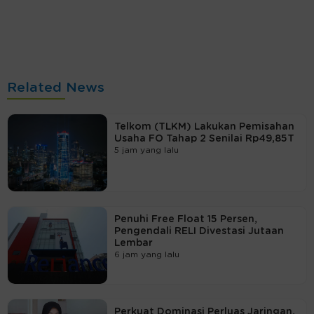
Related News
Telkom (TLKM) Lakukan Pemisahan
Usaha FO Tahap 2 Senilai Rp49,85T
5 jam yang lalu
Penuhi Free Float 15 Persen,
Pengendali RELI Divestasi Jutaan
Lembar
6 jam yang lalu
Perkuat Dominasi Perluas Jaringan,