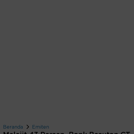
Beranda
Emiten