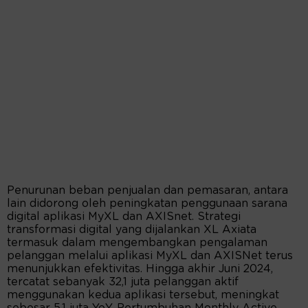
Penurunan beban penjualan dan pemasaran, antara
lain didorong oleh peningkatan penggunaan sarana
digital aplikasi MyXL dan AXISnet. Strategi
transformasi digital yang dijalankan XL Axiata
termasuk dalam mengembangkan pengalaman
pelanggan melalui aplikasi MyXL dan AXISNet terus
menunjukkan efektivitas. Hingga akhir Juni 2024,
tercatat sebanyak 32,1 juta pelanggan aktif
menggunakan kedua aplikasi tersebut, meningkat