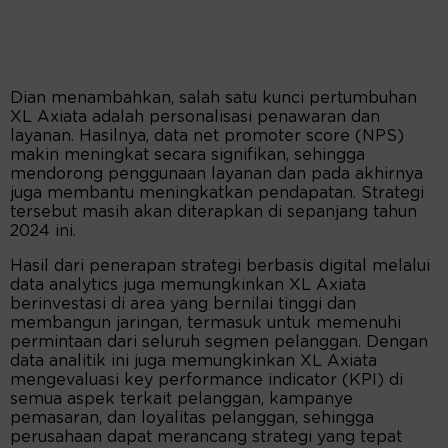
Dian menambahkan, salah satu kunci pertumbuhan
XL Axiata adalah personalisasi penawaran dan
layanan. Hasilnya, data net promoter score (NPS)
makin meningkat secara signifikan, sehingga
mendorong penggunaan layanan dan pada akhirnya
juga membantu meningkatkan pendapatan. Strategi
tersebut masih akan diterapkan di sepanjang tahun
2024 ini.
Hasil dari penerapan strategi berbasis digital melalui
data analytics juga memungkinkan XL Axiata
berinvestasi di area yang bernilai tinggi dan
membangun jaringan, termasuk untuk memenuhi
permintaan dari seluruh segmen pelanggan. Dengan
data analitik ini juga memungkinkan XL Axiata
mengevaluasi key performance indicator (KPI) di
semua aspek terkait pelanggan, kampanye
pemasaran, dan loyalitas pelanggan, sehingga
perusahaan dapat merancang strategi yang tepat