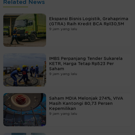
Related News
Ekspansi Bisnis Logistik, Grahaprima
(GTRA) Raih Kredit BCA Rp130,5M
9 jam yang lalu
IMBS Perpanjang Tender Sukarela
KETR, Harga Tetap Rp523 Per
Saham
9 jam yang lalu
Saham MDIA Melonjak 274%, VIVA
Masih Kantongi 80,73 Persen
Kepemilikan
9 jam yang lalu