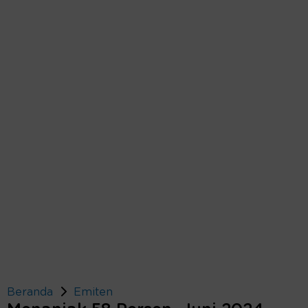
Beranda
Emiten