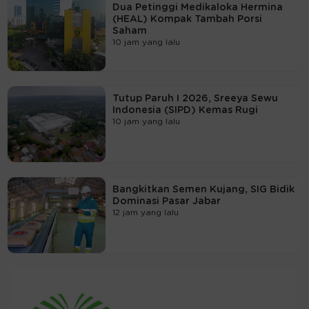
Dua Petinggi Medikaloka Hermina
(HEAL) Kompak Tambah Porsi
Saham
10 jam yang lalu
Tutup Paruh I 2026, Sreeya Sewu
Indonesia (SIPD) Kemas Rugi
10 jam yang lalu
Bangkitkan Semen Kujang, SIG Bidik
Dominasi Pasar Jabar
12 jam yang lalu