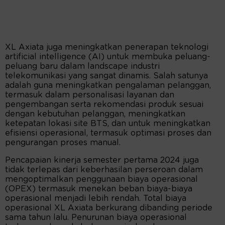
XL Axiata juga meningkatkan penerapan teknologi
artificial intelligence (AI) untuk membuka peluang-
peluang baru dalam landscape industri
telekomunikasi yang sangat dinamis. Salah satunya
adalah guna meningkatkan pengalaman pelanggan,
termasuk dalam personalisasi layanan dan
pengembangan serta rekomendasi produk sesuai
dengan kebutuhan pelanggan, meningkatkan
ketepatan lokasi site BTS, dan untuk meningkatkan
efisiensi operasional, termasuk optimasi proses dan
pengurangan proses manual.
Pencapaian kinerja semester pertama 2024 juga
tidak terlepas dari keberhasilan perseroan dalam
mengoptimalkan penggunaan biaya operasional
(OPEX) termasuk menekan beban biaya-biaya
operasional menjadi lebih rendah. Total biaya
operasional XL Axiata berkurang dibanding periode
sama tahun lalu. Penurunan biaya operasional