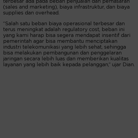
terbesar ada pada beban penjualan dan pemasaran
(sales and marketing), biaya infrastruktur, dan biaya
supplies dan overhead.
“Salah satu beban biaya operasional terbesar dan
terus meningkat adalah regulatory cost, beban ini
yang kami harap bisa segera mendapat insentif dari
pemerintah agar bisa membantu menciptakan
industri telekomunikasi yang lebih sehat, sehingga
bisa melakukan pembangunan dan penggelaran
jaringan secara lebih luas dan memberikan kualitas
layanan yang lebih baik kepada pelanggan,” ujar Dian.