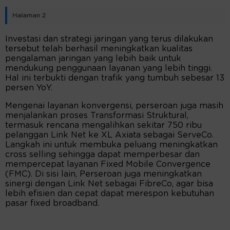
Halaman 2
Investasi dan strategi jaringan yang terus dilakukan
tersebut telah berhasil meningkatkan kualitas
pengalaman jaringan yang lebih baik untuk
mendukung penggunaan layanan yang lebih tinggi.
Hal ini terbukti dengan trafik yang tumbuh sebesar 13
persen YoY.
Mengenai layanan konvergensi, perseroan juga masih
menjalankan proses Transformasi Struktural,
termasuk rencana mengalihkan sekitar 750 ribu
pelanggan Link Net ke XL Axiata sebagai ServeCo.
Langkah ini untuk membuka peluang meningkatkan
cross selling sehingga dapat memperbesar dan
mempercepat layanan Fixed Mobile Convergence
(FMC). Di sisi lain, Perseroan juga meningkatkan
sinergi dengan Link Net sebagai FibreCo, agar bisa
lebih efisien dan cepat dapat merespon kebutuhan
pasar fixed broadband.