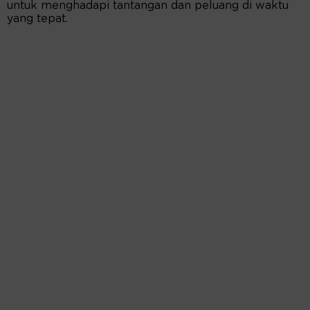
untuk menghadapi tantangan dan peluang di waktu
yang tepat.