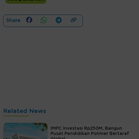
Share
Related News
IMPC Investasi Rp250M, Bangun
Pusat Pendidikan Polimer Bertaraf
Global