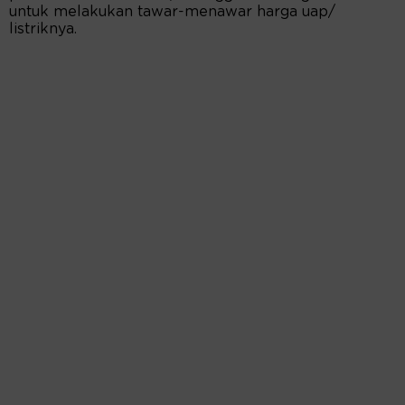
untuk melakukan tawar-menawar harga uap/
listriknya.