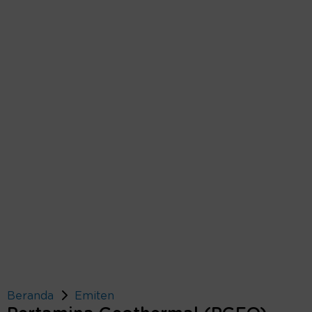
Beranda
Emiten