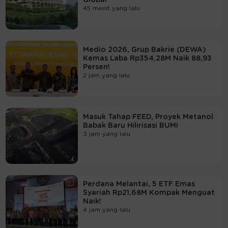
45 menit yang lalu
Medio 2026, Grup Bakrie (DEWA)
Kemas Laba Rp354,28M Naik 88,93
Persen!
2 jam yang lalu
Masuk Tahap FEED, Proyek Metanol
Babak Baru Hilirisasi BUMI
3 jam yang lalu
Perdana Melantai, 5 ETF Emas
Syariah Rp21,68M Kompak Menguat
Naik!
4 jam yang lalu