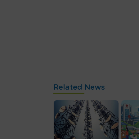
Related News