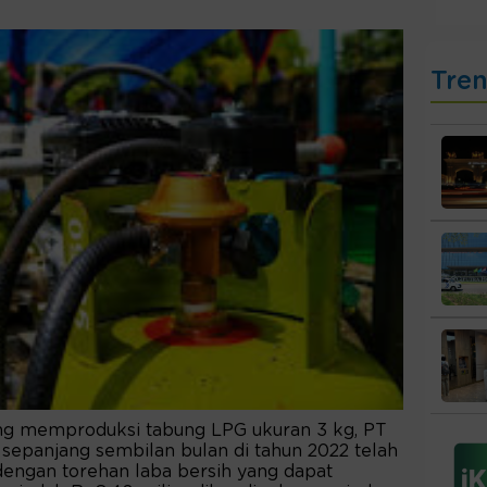
Tre
g memproduksi tabung LPG ukuran 3 kg, PT
sepanjang sembilan bulan di tahun 2022 telah
dengan torehan laba bersih yang dapat