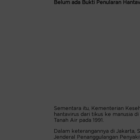
Belum ada Bukti Penularan Hantavi
Sementara itu, Kementerian Kese
hantavirus dari tikus ke manusia di
Tanah Air pada 1991.
Dalam keterangannya di Jakarta, S
Jenderal Penanggulangan Penyaki