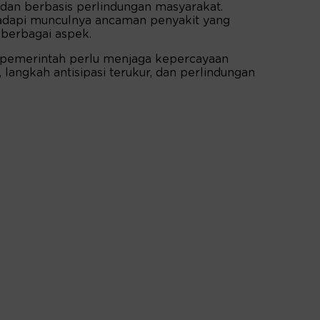
 dan berbasis perlindungan masyarakat.
adapi munculnya ancaman penyakit yang
 berbagai aspek.
, pemerintah perlu menjaga kepercayaan
, langkah antisipasi terukur, dan perlindungan