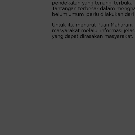
pendekatan yang tenang, terbuka,
Tantangan terbesar dalam mengh
belum umum, perlu dilakukan dari
Untuk itu, menurut Puan Maharani
masyarakat melalui informasi jelas
yang dapat dirasakan masyarakat.