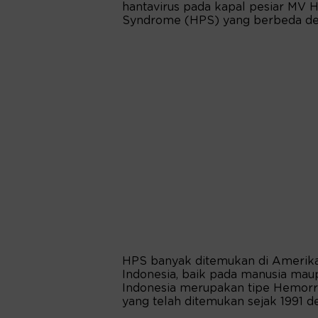
hantavirus pada kapal pesiar MV 
Syndrome (HPS) yang berbeda deng
HPS banyak ditemukan di Amerika
Indonesia, baik pada manusia maupu
Indonesia merupakan tipe Hemorr
yang telah ditemukan sejak 1991 de