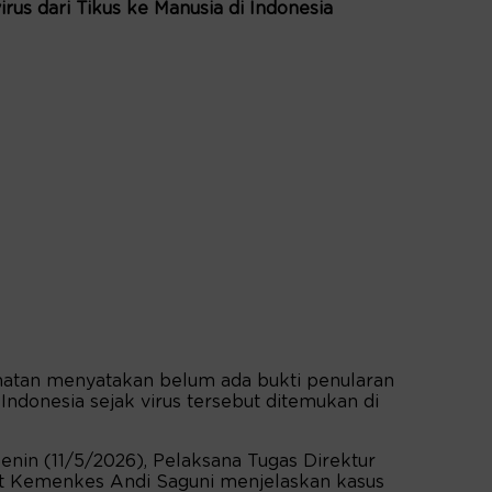
rus dari Tikus ke Manusia di Indonesia
hatan menyatakan belum ada bukti penularan
 Indonesia sejak virus tersebut ditemukan di
enin (11/5/2026), Pelaksana Tugas Direktur
t Kemenkes Andi Saguni menjelaskan kasus