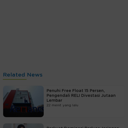
Related News
Penuhi Free Float 15 Persen,
Pengendali RELI Divestasi Jutaan
Lembar
22 menit yang lalu