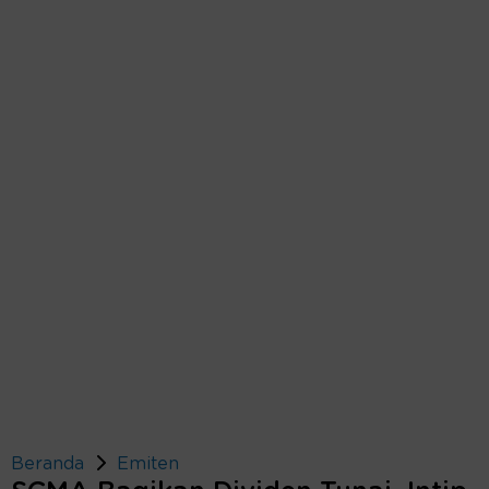
Beranda
Emiten