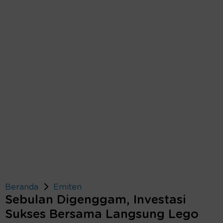
Beranda
Emiten
Sebulan Digenggam, Investasi
Sukses Bersama Langsung Lego