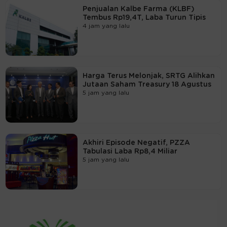
Penjualan Kalbe Farma (KLBF)
Tembus Rp19,4T, Laba Turun Tipis
4 jam yang lalu
Harga Terus Melonjak, SRTG Alihkan
Jutaan Saham Treasury 18 Agustus
5 jam yang lalu
Akhiri Episode Negatif, PZZA
Tabulasi Laba Rp8,4 Miliar
5 jam yang lalu