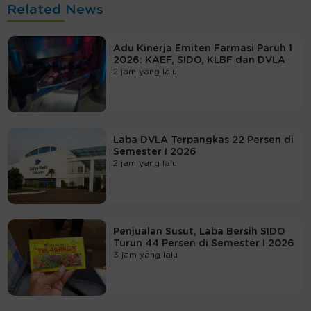
Related News
Adu Kinerja Emiten Farmasi Paruh 1
2026: KAEF, SIDO, KLBF dan DVLA
2 jam yang lalu
Laba DVLA Terpangkas 22 Persen di
Semester I 2026
2 jam yang lalu
Penjualan Susut, Laba Bersih SIDO
Turun 44 Persen di Semester I 2026
3 jam yang lalu