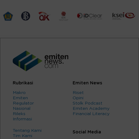
Rubrikasi
Emiten News
Makro
Riset
Emiten
Opini
Regulator
Stolk Podcast
Nasional
Emiten Academy
Rileks
Financial Literacy
Informasi
Tentang Kami
Social Media
Tim Kami