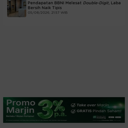
Pendapatan BBNI Melesat
Double-Digit
, Laba
Bersih Naik Tipis
05/08/2026, 21:57 WIB