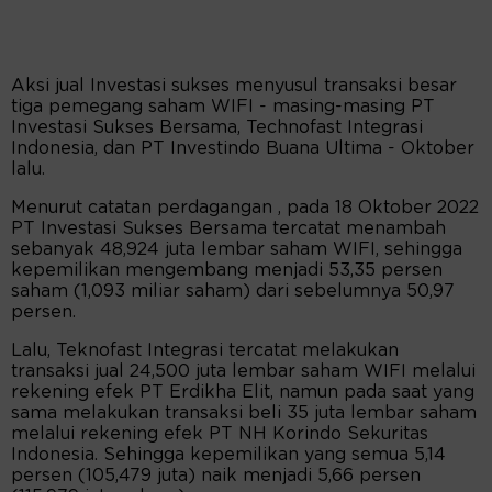
Aksi jual Investasi sukses menyusul transaksi besar
tiga pemegang saham WIFI - masing-masing PT
Investasi Sukses Bersama, Technofast Integrasi
Indonesia, dan PT Investindo Buana Ultima - Oktober
lalu.
Menurut catatan perdagangan , pada 18 Oktober 2022
PT Investasi Sukses Bersama tercatat menambah
sebanyak 48,924 juta lembar saham WIFI, sehingga
kepemilikan mengembang menjadi 53,35 persen
saham (1,093 miliar saham) dari sebelumnya 50,97
persen.
Lalu, Teknofast Integrasi tercatat melakukan
transaksi jual 24,500 juta lembar saham WIFI melalui
rekening efek PT Erdikha Elit, namun pada saat yang
sama melakukan transaksi beli 35 juta lembar saham
melalui rekening efek PT NH Korindo Sekuritas
Indonesia. Sehingga kepemilikan yang semua 5,14
persen (105,479 juta) naik menjadi 5,66 persen