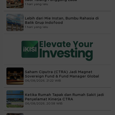
1 hari yang lalu
Lebih dari Mie Instan, Bumbu Rahasia di
Balik Grup Indofood
1 hari yang lalu
Saham Ciputra (CTRA) Jadi Magnet
Sovereign Fund & Fund Manager Global
06/08/2026, 21:22 WIB
Ketika Rumah Tapak dan Rumah Sakit jadi
Penyelamat Kinerja CTRA
06/08/2026, 20:58 WIB