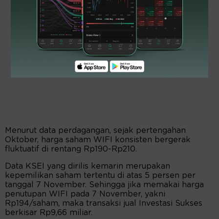
Menurut data perdagangan, sejak pertengahan
Oktober, harga saham WIFI konsisten bergerak
fluktuatif di rentang Rp190-Rp210.
Data KSEI yang dirilis kemarin merupakan
kepemilikan saham tertentu di atas 5 persen per
tanggal 7 November. Sehingga jika memakai harga
penutupan WIFI pada 7 November, yakni
Rp194/saham, maka transaksi jual Investasi Sukses
berkisar Rp9,66 miliar.