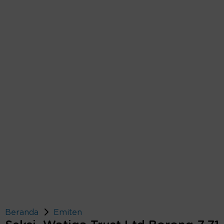
Beranda
Emiten