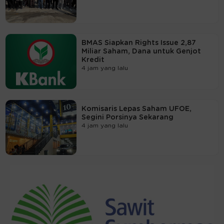
BMAS Siapkan Rights Issue 2,87
Miliar Saham, Dana untuk Genjot
Kredit
4 jam yang lalu
Komisaris Lepas Saham UFOE,
Segini Porsinya Sekarang
4 jam yang lalu