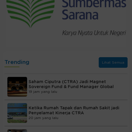
Trending
Lihat Semua
Saham Ciputra (CTRA) Jadi Magnet
Sovereign Fund & Fund Manager Global
19 jam yang lalu
Ketika Rumah Tapak dan Rumah Sakit jadi
Penyelamat Kinerja CTRA
20 jam yang lalu