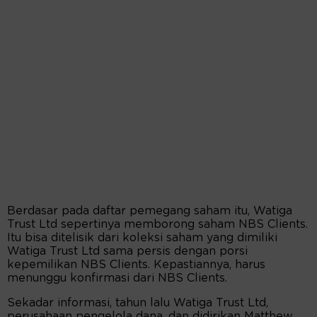
Berdasar pada daftar pemegang saham itu, Watiga
Trust Ltd sepertinya memborong saham NBS Clients.
Itu bisa ditelisik dari koleksi saham yang dimiliki
Watiga Trust Ltd sama persis dengan porsi
kepemilikan NBS Clients. Kepastiannya, harus
menunggu konfirmasi dari NBS Clients.
Sekadar informasi, tahun lalu Watiga Trust Ltd,
perusahaan pengelola dana, dan didirikan Matthew