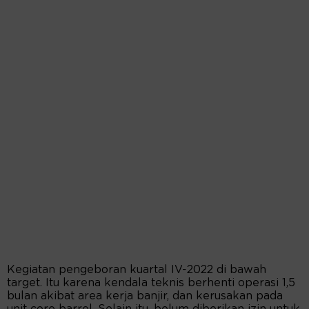
Kegiatan pengeboran kuartal IV-2022 di bawah
target. Itu karena kendala teknis berhenti operasi 1,5
bulan akibat area kerja banjir, dan kerusakan pada