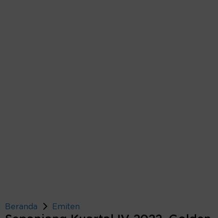
Beranda
Emiten