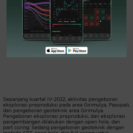
Sepanjang kuartal IV-2022, aktivitas pengeboran
eksplorasi preproduksi pada area Girimulya, Pasopati,
dan pengeboran geoteknik area Girimulya.
Pengeboran eksplorasi preproduksi, dan eksplorasi
pengembangan dilakukan dengan open hole, dan
part coring. Sedang pengeboran geoteknik dengan