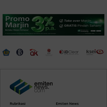
Rubrikasi
Emiten News