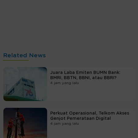
Related News
Juara Laba Emiten BUMN Bank:
BMRI, BBTN, BBNI, atau BBRI?
4 jam yang lalu
Perkuat Operasional, Telkom Akses
Genjot Pemerataan Digital
4 jam yang lalu