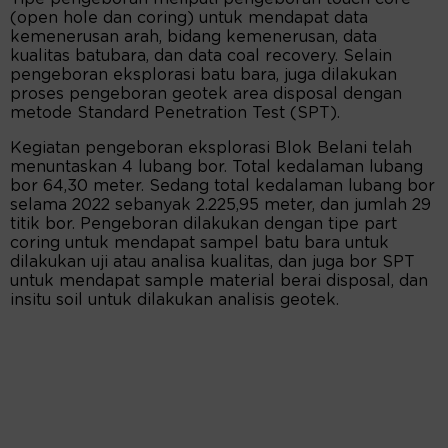
(open hole dan coring) untuk mendapat data
kemenerusan arah, bidang kemenerusan, data
kualitas batubara, dan data coal recovery. Selain
pengeboran eksplorasi batu bara, juga dilakukan
proses pengeboran geotek area disposal dengan
metode Standard Penetration Test (SPT).
Kegiatan pengeboran eksplorasi Blok Belani telah
menuntaskan 4 lubang bor. Total kedalaman lubang
bor 64,30 meter. Sedang total kedalaman lubang bor
selama 2022 sebanyak 2.225,95 meter, dan jumlah 29
titik bor. Pengeboran dilakukan dengan tipe part
coring untuk mendapat sampel batu bara untuk
dilakukan uji atau analisa kualitas, dan juga bor SPT
untuk mendapat sample material berai disposal, dan
insitu soil untuk dilakukan analisis geotek.