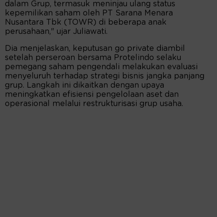
dalam Grup, termasuk meninjau ulang status
kepemilikan saham oleh PT Sarana Menara
Nusantara Tbk (TOWR) di beberapa anak
perusahaan," ujar Juliawati.
Dia menjelaskan, keputusan go private diambil
setelah perseroan bersama Protelindo selaku
pemegang saham pengendali melakukan evaluasi
menyeluruh terhadap strategi bisnis jangka panjang
grup. Langkah ini dikaitkan dengan upaya
meningkatkan efisiensi pengelolaan aset dan
operasional melalui restrukturisasi grup usaha.