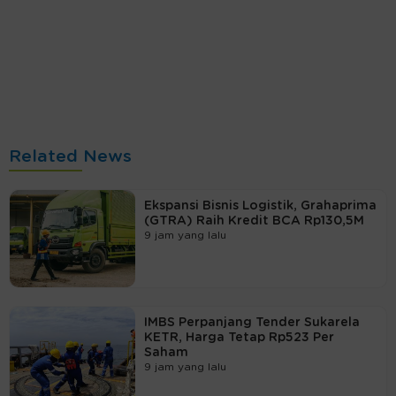
Related News
Ekspansi Bisnis Logistik, Grahaprima
(GTRA) Raih Kredit BCA Rp130,5M
9 jam yang lalu
IMBS Perpanjang Tender Sukarela
KETR, Harga Tetap Rp523 Per
Saham
9 jam yang lalu