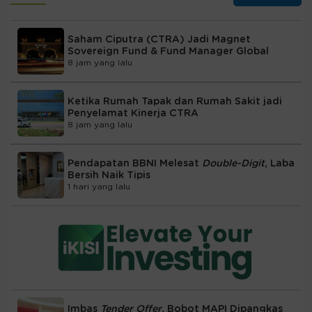
Saham Ciputra (CTRA) Jadi Magnet
Sovereign Fund & Fund Manager Global
8 jam yang lalu
Ketika Rumah Tapak dan Rumah Sakit jadi
Penyelamat Kinerja CTRA
8 jam yang lalu
Pendapatan BBNI Melesat
Double-Digit
, Laba
Bersih Naik Tipis
1 hari yang lalu
Imbas
Tender Offer
, Bobot MAPI Dipangkas