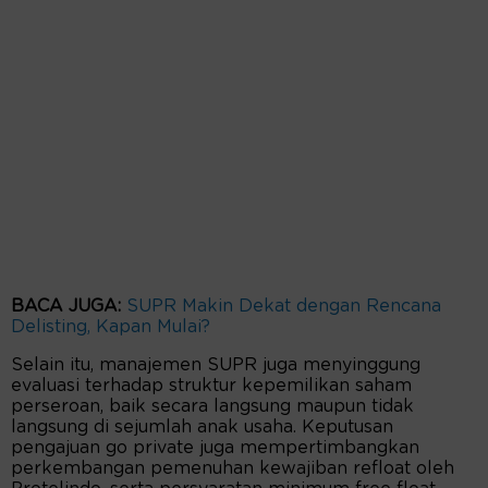
BACA JUGA:
SUPR Makin Dekat dengan Rencana
Delisting, Kapan Mulai?
Selain itu, manajemen SUPR juga menyinggung
evaluasi terhadap struktur kepemilikan saham
perseroan, baik secara langsung maupun tidak
langsung di sejumlah anak usaha. Keputusan
pengajuan go private juga mempertimbangkan
perkembangan pemenuhan kewajiban refloat oleh