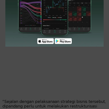
"Sejalan dengan pelaksanaan strategi bisnis tersebut,
dipandang perlu untuk melakukan restrukturisasi