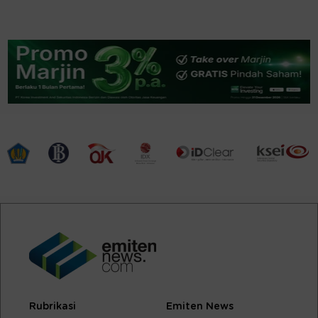
Rubrikasi
Emiten News