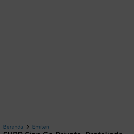
Beranda
Emiten