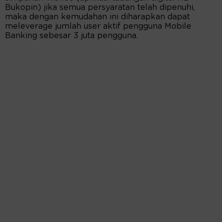
Bukopin) jika semua persyaratan telah dipenuhi,
maka dengan kemudahan ini diharapkan dapat
meleverage jumlah user aktif pengguna Mobile
Banking sebesar 3 juta pengguna.