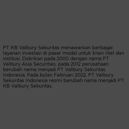
PT KB Valbury Sekuritas menawarkan berbagai
layanan investasi di pasar modal untuk klien ritel dan
institusi. Didirikan pada 2000 dengan nama PT
Valbury Asia Securities, pada 2012 perusahaan
berubah nama menjadi PT Valbury Sekuritas
Indonesia. Pada bulan Februari 2022, PT Valbury
Sekuritas Indonesia resmi berubah nama menjadi PT.
KB Valbury Sekuritas.