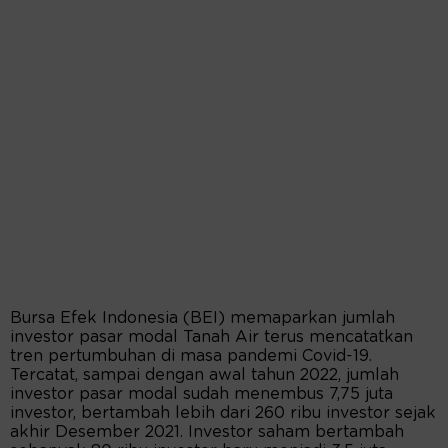
Bursa Efek Indonesia (BEI) memaparkan jumlah
investor pasar modal Tanah Air terus mencatatkan
tren pertumbuhan di masa pandemi Covid-19.
Tercatat, sampai dengan awal tahun 2022, jumlah
investor pasar modal sudah menembus 7,75 juta
investor, bertambah lebih dari 260 ribu investor sejak
akhir Desember 2021. Investor saham bertambah