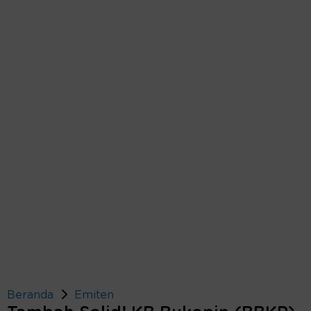
Beranda
Emiten