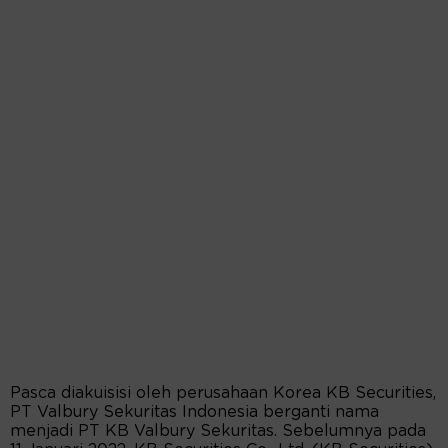
Pasca diakuisisi oleh perusahaan Korea KB Securities,
PT Valbury Sekuritas Indonesia berganti nama
menjadi PT KB Valbury Sekuritas. Sebelumnya pada