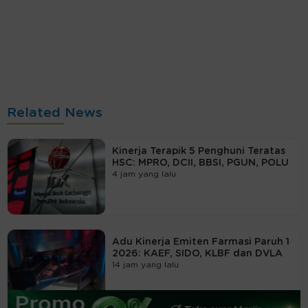
Related News
Kinerja Terapik 5 Penghuni Teratas
HSC: MPRO, DCII, BBSI, PGUN, POLU
4 jam yang lalu
Adu Kinerja Emiten Farmasi Paruh 1
2026: KAEF, SIDO, KLBF dan DVLA
14 jam yang lalu