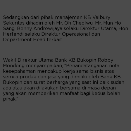
Sedangkan dari pihak manajemen KB Valbury
Sekuritas dihadiri oleh Mr. Oh Cheolwu, Mr. Mun Ho
Sang, Benny Andrewijaya selaku Direktur Utama, Hon
Herfendi selaku Direktur Operasional dan
Department Head terkait.
Wakil Direktur Utama Bank KB Bukopin Robby
Mondong menyampaikan, “Penandatanganan nota
kesepahaman mencakup kerja sama bisnis atas
semua produk dan jasa yang dimiliki oleh Bank KB
Bukopin dan surat berharga yang saat ini baik sudah
ada atau akan dilakukan bersama di masa depan
yang akan memberikan manfaat bagi kedua belah
pihak.”