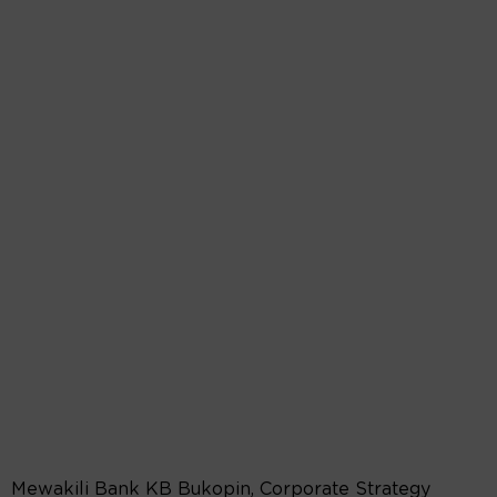
Mewakili Bank KB Bukopin, Corporate Strategy