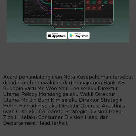
Acara penandatanganan Nota Kesepahaman tersebut
dihadiri oleh perwakilan dari manajemen Bank KB
Bukopin yaitu Mr. Woo Yeul Lee selaku Direktur
Utama, Robby Mondong selaku Wakil Direktur
Utama, Mr. Jin Bum Kim selaku Direktur Strategik,
Helmi Fahrudin selaku Direktur Operasi, Agustinus
Iwan C. selaku Corporate Strategic Division Head,
Zico H. selaku Consumer Division Head, dan
Departement Head terkait.