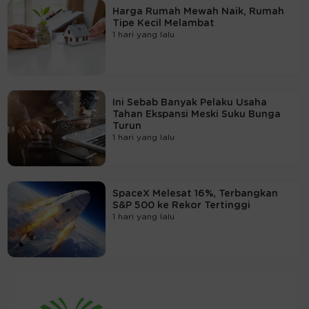
Harga Rumah Mewah Naik, Rumah
Tipe Kecil Melambat
1 hari yang lalu
Ini Sebab Banyak Pelaku Usaha
Tahan Ekspansi Meski Suku Bunga
Turun
1 hari yang lalu
SpaceX Melesat 16%, Terbangkan
S&P 500 ke Rekor Tertinggi
1 hari yang lalu