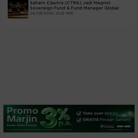
Saham Ciputra (CTRA) Jadi Magnet
Sovereign Fund & Fund Manager Global
06/08/2026, 21:22 WIB