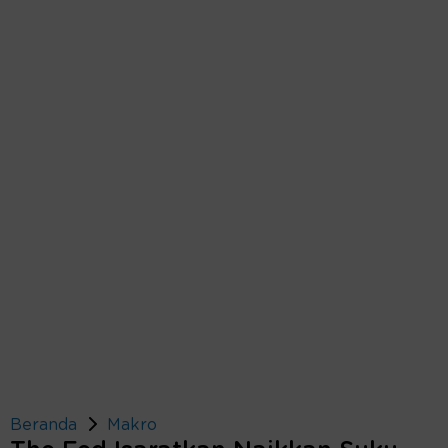
Beranda
Makro