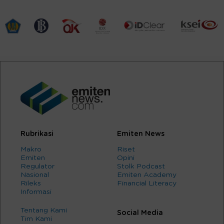
Rubrikasi
Emiten News
Makro
Riset
Emiten
Opini
Regulator
Stolk Podcast
Nasional
Emiten Academy
Rileks
Financial Literacy
Informasi
Tentang Kami
Social Media
Tim Kami