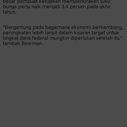
besar pembuat kebijakan memperkirakan suku
bunga perlu naik menjadi 3,4 persen pada akhir
tahun.
"Bergantung pada bagaimana ekonomi berkembang,
peningkatan lebih lanjut dalam kisaran target untuk
tingkat dana federal mungkin diperlukan setelah itu,"
tambah Bowman.