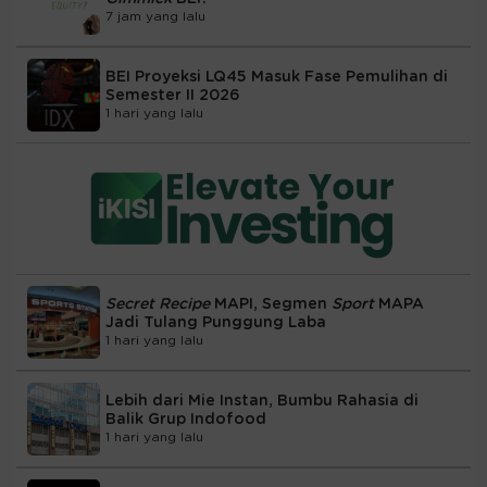
7 jam yang lalu
BEI Proyeksi LQ45 Masuk Fase Pemulihan di
Semester II 2026
1 hari yang lalu
Secret Recipe
MAPI, Segmen
Sport
MAPA
Jadi Tulang Punggung Laba
1 hari yang lalu
Lebih dari Mie Instan, Bumbu Rahasia di
Balik Grup Indofood
1 hari yang lalu