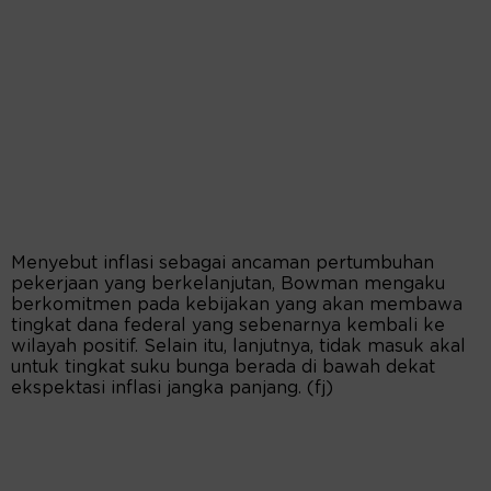
Menyebut inflasi sebagai ancaman pertumbuhan
pekerjaan yang berkelanjutan, Bowman mengaku
berkomitmen pada kebijakan yang akan membawa
tingkat dana federal yang sebenarnya kembali ke
wilayah positif. Selain itu, lanjutnya, tidak masuk akal
untuk tingkat suku bunga berada di bawah dekat
ekspektasi inflasi jangka panjang. (fj)