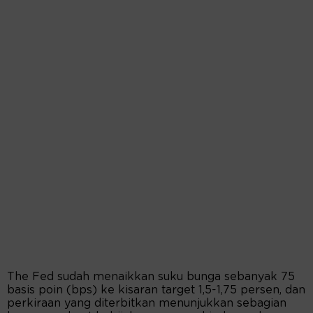
The Fed sudah menaikkan suku bunga sebanyak 75
basis poin (bps) ke kisaran target 1,5-1,75 persen, dan
perkiraan yang diterbitkan menunjukkan sebagian