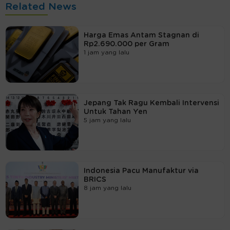
Related News
Harga Emas Antam Stagnan di
Rp2.690.000 per Gram
1 jam yang lalu
Jepang Tak Ragu Kembali Intervensi
Untuk Tahan Yen
5 jam yang lalu
Indonesia Pacu Manufaktur via
BRICS
8 jam yang lalu