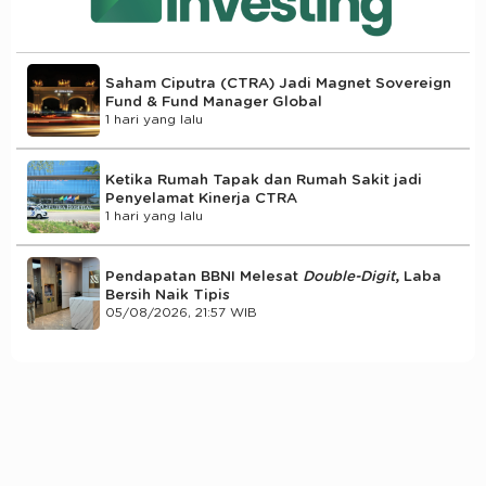
Saham Ciputra (CTRA) Jadi Magnet Sovereign
Fund & Fund Manager Global
1 hari yang lalu
Ketika Rumah Tapak dan Rumah Sakit jadi
Penyelamat Kinerja CTRA
1 hari yang lalu
Pendapatan BBNI Melesat
Double-Digit
, Laba
Bersih Naik Tipis
05/08/2026, 21:57 WIB