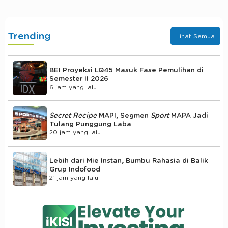
Trending
Lihat Semua
BEI Proyeksi LQ45 Masuk Fase Pemulihan di
Semester II 2026
6 jam yang lalu
Secret Recipe
MAPI, Segmen
Sport
MAPA Jadi
Tulang Punggung Laba
20 jam yang lalu
Lebih dari Mie Instan, Bumbu Rahasia di Balik
Grup Indofood
21 jam yang lalu