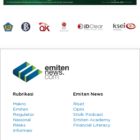
Rubrikasi
Emiten News
Makro
Riset
Emiten
Opini
Regulator
Stolk Podcast
Nasional
Emiten Academy
Rileks
Financial Literacy
Informasi