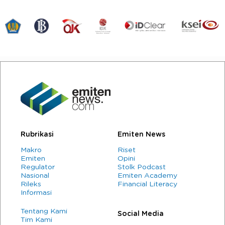
Rubrikasi
Emiten News
Makro
Riset
Emiten
Opini
Regulator
Stolk Podcast
Nasional
Emiten Academy
Rileks
Financial Literacy
Informasi
Tentang Kami
Social Media
Tim Kami