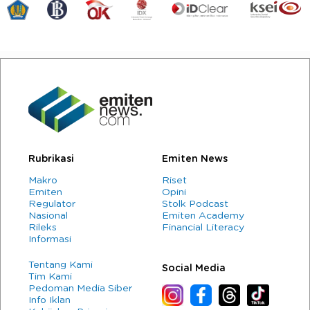
Rubrikasi
Emiten News
Makro
Riset
Emiten
Opini
Regulator
Stolk Podcast
Nasional
Emiten Academy
Rileks
Financial Literacy
Informasi
Tentang Kami
Social Media
Tim Kami
Pedoman Media Siber
Info Iklan