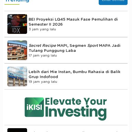
BEI Proyeksi LQ45 Masuk Fase Pemulihan di
Semester II 2026
3 jam yang lalu
Secret Recipe
MAPI, Segmen
Sport
MAPA Jadi
Tulang Punggung Laba
17 jam yang lalu
Lebih dari Mie Instan, Bumbu Rahasia di Balik
Grup Indofood
19 jam yang lalu