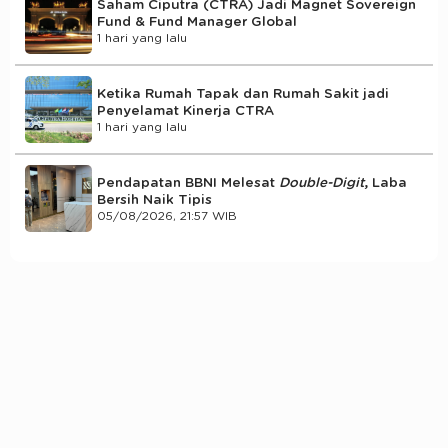
Saham Ciputra (CTRA) Jadi Magnet Sovereign
Fund & Fund Manager Global
1 hari yang lalu
Ketika Rumah Tapak dan Rumah Sakit jadi
Penyelamat Kinerja CTRA
1 hari yang lalu
Pendapatan BBNI Melesat
Double-Digit
, Laba
Bersih Naik Tipis
05/08/2026, 21:57 WIB