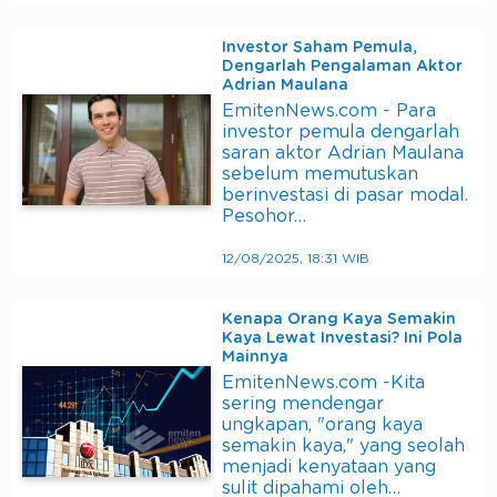
Investor Saham Pemula,
Dengarlah Pengalaman Aktor
Adrian Maulana
EmitenNews.com - Para
investor pemula dengarlah
saran aktor Adrian Maulana
sebelum memutuskan
berinvestasi di pasar modal.
Pesohor…
12/08/2025, 18:31 WIB
Kenapa Orang Kaya Semakin
Kaya Lewat Investasi? Ini Pola
Mainnya
EmitenNews.com -Kita
sering mendengar
ungkapan, "orang kaya
semakin kaya," yang seolah
menjadi kenyataan yang
sulit dipahami oleh…