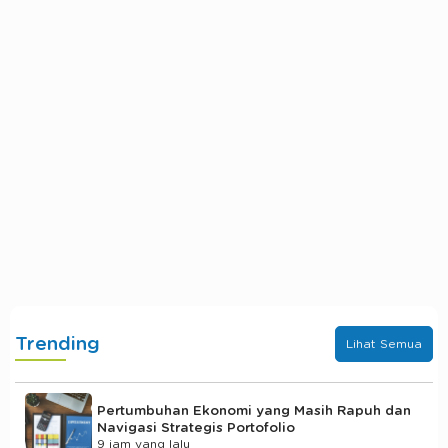
Trending
Lihat Semua
Pertumbuhan Ekonomi yang Masih Rapuh dan
Navigasi Strategis Portofolio
9 jam yang lalu