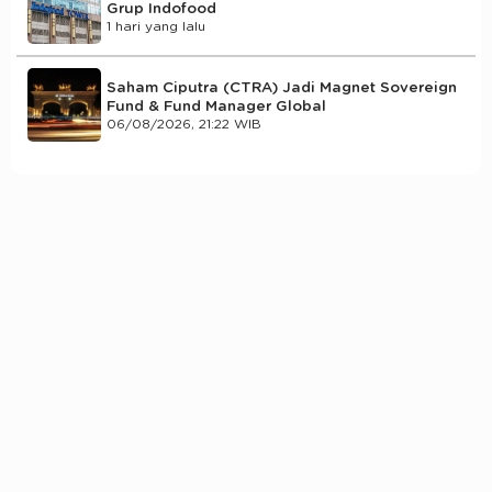
Grup Indofood
1 hari yang lalu
Saham Ciputra (CTRA) Jadi Magnet Sovereign
Fund & Fund Manager Global
06/08/2026, 21:22 WIB