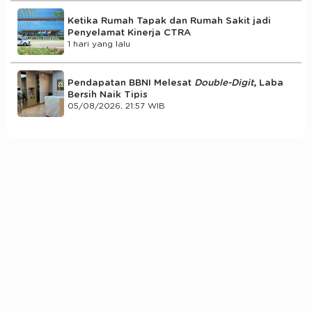
Ketika Rumah Tapak dan Rumah Sakit jadi
Penyelamat Kinerja CTRA
1 hari yang lalu
Pendapatan BBNI Melesat
Double-Digit
, Laba
Bersih Naik Tipis
05/08/2026, 21:57 WIB