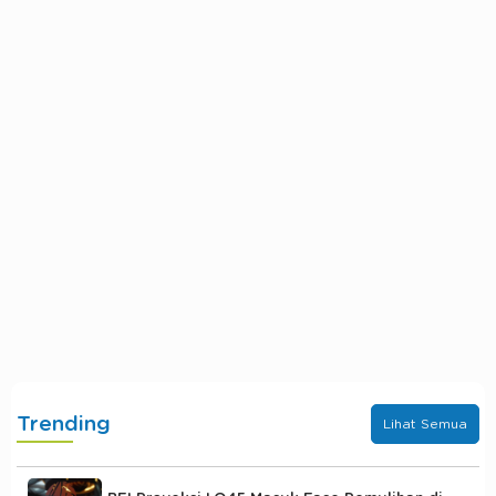
Trending
Lihat Semua