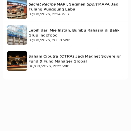
Secret Recipe
MAPI, Segmen
Sport
MAPA Jadi
Tulang Punggung Laba
07/08/2026, 22:14 WIB
Lebih dari Mie Instan, Bumbu Rahasia di Balik
Grup Indofood
07/08/2026, 20:58 WIB
Saham Ciputra (CTRA) Jadi Magnet Sovereign
Fund & Fund Manager Global
06/08/2026, 21:22 WIB