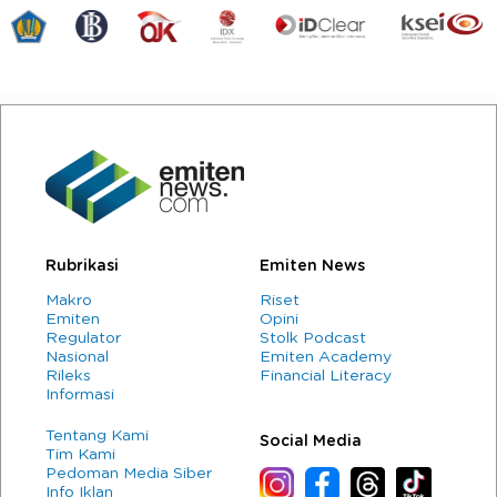
Rubrikasi
Emiten News
Makro
Riset
Emiten
Opini
Regulator
Stolk Podcast
Nasional
Emiten Academy
Rileks
Financial Literacy
Informasi
Tentang Kami
Social Media
Tim Kami
Pedoman Media Siber
Info Iklan